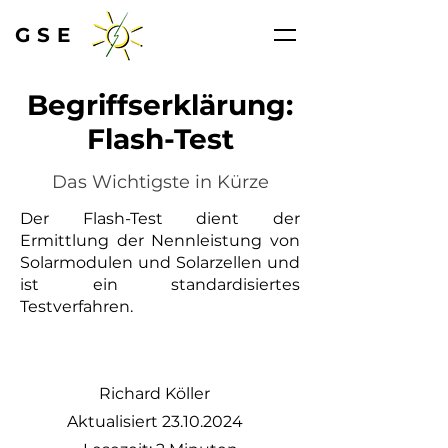
GSE
Begriffserklärung:
Flash-Test
Das Wichtigste in Kürze
Der Flash-Test dient der
Ermittlung der Nennleistung von
Solarmodulen und Solarzellen und
ist ein standardisiertes
Testverfahren.
Richard Köller
Aktualisiert
23.10.2024