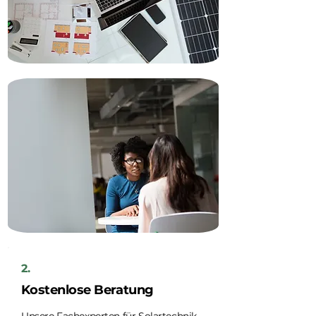
2.
Kostenlose Beratung