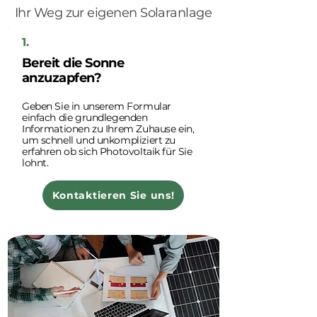
Ihr Weg zur eigenen Solaranlage
1.
Bereit die Sonne
anzuzapfen?
Geben Sie in unserem Formular
einfach die grundlegenden
Informationen zu Ihrem Zuhause ein,
um schnell und unkompliziert zu
erfahren ob sich Photovoltaik für Sie
lohnt.
Kontaktieren Sie uns!