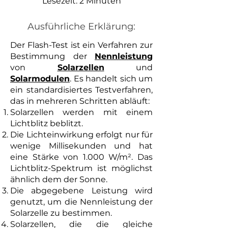
Lesezeit: 2 Minuten
Ausführliche Erklärung:
Der Flash-Test ist ein Verfahren zur
Bestimmung der
Nennleistung
von
Solarzellen
und
Solarmodulen
. Es handelt sich um
ein standardisiertes Testverfahren,
das in mehreren Schritten abläuft:
Solarzellen werden mit einem
Lichtblitz beblitzt.
Die Lichteinwirkung erfolgt nur für
wenige Millisekunden und hat
eine Stärke von 1.000 W/m². Das
Lichtblitz-Spektrum ist möglichst
ähnlich dem der Sonne.
Die abgegebene Leistung wird
genutzt, um die Nennleistung der
Solarzelle zu bestimmen.
Solarzellen, die die gleiche