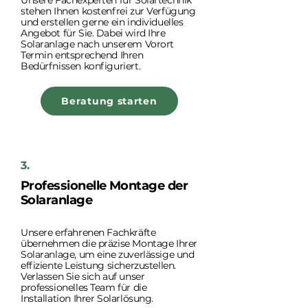
Unsere Fachexperten für Solartechnik
stehen Ihnen kostenfrei zur Verfügung
und erstellen gerne ein individuelles
Angebot für Sie. Dabei wird Ihre
Solaranlage nach unserem Vorort
Termin entsprechend Ihren
Bedürfnissen konfiguriert.
Beratung starten
3.
Professionelle Montage der
Solaranlage
Unsere erfahrenen Fachkräfte
übernehmen die präzise Montage Ihrer
Solaranlage, um eine zuverlässige und
effiziente Leistung sicherzustellen.
Verlassen Sie sich auf unser
professionelles Team für die
Installation Ihrer Solarlösung.