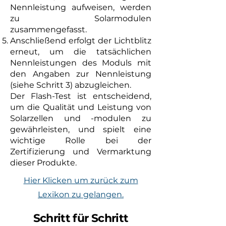
Nennleistung aufweisen, werden
zu Solarmodulen
zusammengefasst.
Anschließend erfolgt der Lichtblitz
erneut, um die tatsächlichen
Nennleistungen des Moduls mit
den Angaben zur Nennleistung
(siehe Schritt 3) abzugleichen.
Der Flash-Test ist entscheidend,
um die Qualität und Leistung von
Solarzellen und -modulen zu
gewährleisten, und spielt eine
wichtige Rolle bei der
Zertifizierung und Vermarktung
dieser Produkte.
Hier Klicken um zurück zum
Lexikon zu gelangen.
Schritt für Schritt