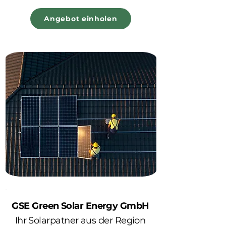
Angebot einholen
GSE Green Solar Energy GmbH
Ihr Solarpatner aus der Region