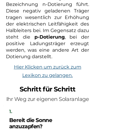
Bezeichnung n-Dotierung führt.
Diese negativ geladenen Träger
tragen wesentlich zur Erhöhung
der elektrischen Leitfähigkeit des
Halbleiters bei. Im Gegensatz dazu
steht die
p-Dotierung
, bei der
positive Ladungsträger erzeugt
werden, was eine andere Art der
Dotierung darstellt.
Hier Klicken um zurück zum
Lexikon zu gelangen.
Schritt für Schritt
Ihr Weg zur eigenen Solaranlage
1.
Bereit die Sonne
anzuzapfen?