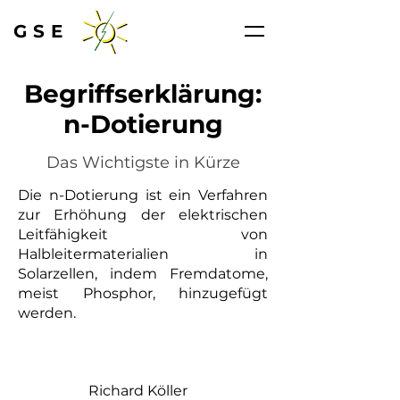
GSE
Begriffserklärung:
n-Dotierung
Das Wichtigste in Kürze
Die n-Dotierung ist ein Verfahren
zur Erhöhung der elektrischen
Leitfähigkeit von
Halbleitermaterialien in
Solarzellen, indem Fremdatome,
meist Phosphor, hinzugefügt
werden.
Richard Köller