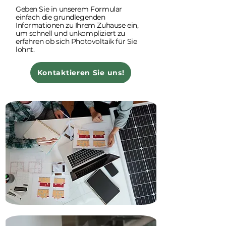
Geben Sie in unserem Formular
einfach die grundlegenden
Informationen zu Ihrem Zuhause ein,
um schnell und unkompliziert zu
erfahren ob sich Photovoltaik für Sie
lohnt.
Kontaktieren Sie uns!