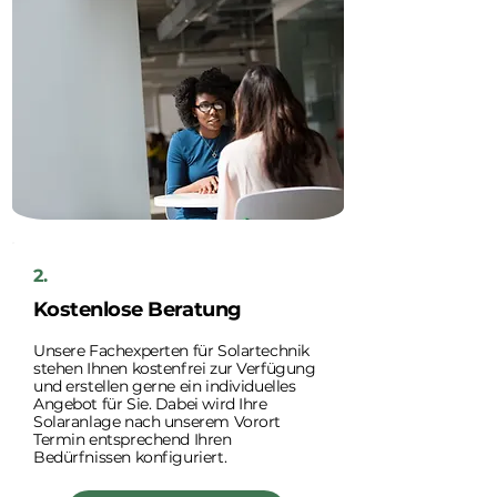
2.
Kostenlose Beratung
Unsere Fachexperten für Solartechnik
stehen Ihnen kostenfrei zur Verfügung
und erstellen gerne ein individuelles
Angebot für Sie. Dabei wird Ihre
Solaranlage nach unserem Vorort
Termin entsprechend Ihren
Bedürfnissen konfiguriert.