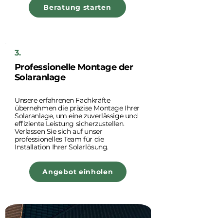
Beratung starten
3.
Professionelle Montage der
Solaranlage
Unsere erfahrenen Fachkräfte
übernehmen die präzise Montage Ihrer
Solaranlage, um eine zuverlässige und
effiziente Leistung sicherzustellen.
Verlassen Sie sich auf unser
professionelles Team für die
Installation Ihrer Solarlösung.
Angebot einholen