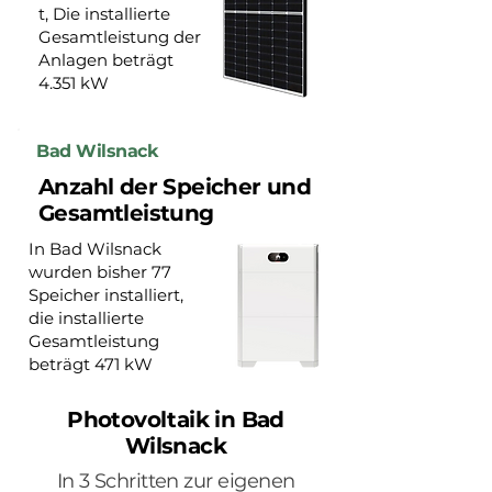
t, Die installierte
Gesamtleistung der
Anlagen beträgt
4.351 kW
Bad Wilsnack
Anzahl der Speicher und
Gesamtleistung
In Bad Wilsnack
wurden bisher 77
Speicher installiert,
die installierte
Gesamtleistung
beträgt 471 kW
Photovoltaik in Bad
Wilsnack
In 3 Schritten zur eigenen