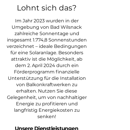
Lohnt sich das?
Im Jahr 2023 wurden in der
Umgebung von Bad Wilsnack
zahlreiche Sonnentage und
insgesamt 1.774,8 Sonnenstunden
verzeichnet – ideale Bedingungen
für eine Solaranlage. Besonders
attraktiv ist die Möglichkeit, ab
dem 2. April 2024 durch ein
Förderprogramm finanzielle
Unterstützung für die Installation
von Balkonkraftwerken zu
erhalten. Nutzen Sie diese
Gelegenheit, um von nachhaltiger
Energie zu profitieren und
langfristig Energiekosten zu
senken!
Unsere Dienstleistungen