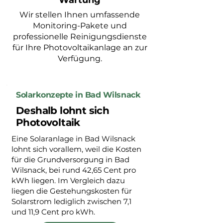
Wartung
Wir stellen Ihnen umfassende
Monitoring-Pakete und
professionelle Reinigungsdienste
für Ihre Photovoltaikanlage an zur
Verfügung.
Solarkonzepte in Bad Wilsnack
Deshalb lohnt sich
Photovoltaik
Eine Solaranlage in Bad Wilsnack
lohnt sich vorallem, weil die Kosten
für die Grundversorgung in Bad
Wilsnack, bei rund 42,65 Cent pro
kWh liegen. Im Vergleich dazu
liegen die Gestehungskosten für
Solarstrom lediglich zwischen 7,1
und 11,9 Cent pro kWh.