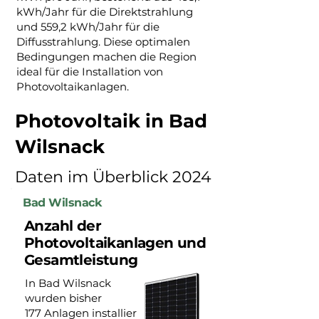
kWh/Jahr für die Direktstrahlung
und 559,2 kWh/Jahr für die
Diffusstrahlung. Diese optimalen
Bedingungen machen die Region
ideal für die Installation von
Photovoltaikanlagen.
Photovoltaik in Bad
Wilsnack
Daten im Überblick 2024
Bad Wilsnack
Anzahl der
Photovoltaikanlagen und
Gesamtleistung
In Bad Wilsnack
wurden bisher
177 Anlagen installier