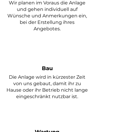
Wir planen im
Voraus die Anlage
und gehen individuell auf
Wünsche und Anmerkungen ein,
bei der Erstellung ihres
Angebotes.
Bau
Die Anlage wird in kürzester Zeit
von uns gebaut, damit ihr zu
Hause oder ihr Betrieb nicht lange
eingeschränkt nutzbar ist.