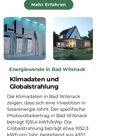
Mehr Erfahren
Energiewende in Bad Wilsnack
Klimadaten und
Globalstrahlung
Die Klimadaten in Bad Wilsnack
zeigen, dass sich eine Investition in
Solarenergie lohnt. Der spezifische
Photovoltaikertrag in Bad Wilsnack
beträgt 1051,4 kWh/kWp. Die
Globalstrahlung beträgt etwa 1052,3
kWh pro Jahr, bestehend aus 493,1