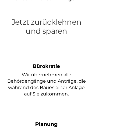
Jetzt zurücklehnen
und sparen
Bürokratie
Wir übernehmen alle
Behördengänge und Anträge, die
während des Baues einer Anlage
auf Sie zukommen.
Planung