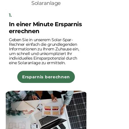
Solaranlage
1.
In einer Minute Ersparnis
errechnen
Geben Sie in unserem Solar-Spar-
Rechner einfach die grundlegenden
Informationen zu Ihrem Zuhause ein,
um schnell und unkompliziert Ihr
individuelles Einsparpotenzial durch
eine Solaranlage zu ermitteln.
Ersparnis berechnen