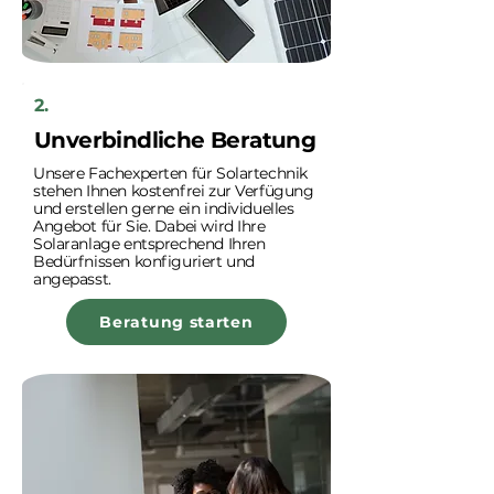
2.
Unverbindliche Beratung
Unsere Fachexperten für Solartechnik
stehen Ihnen kostenfrei zur Verfügung
und erstellen gerne ein individuelles
Angebot für Sie. Dabei wird Ihre
Solaranlage entsprechend Ihren
Bedürfnissen konfiguriert und
angepasst.
Beratung starten