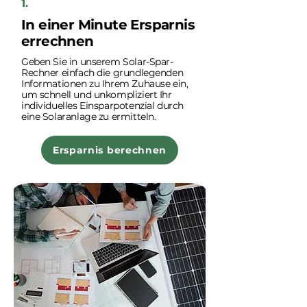
1.
In einer Minute Ersparnis
errechnen
Geben Sie in unserem Solar-Spar-
Rechner einfach die grundlegenden
Informationen zu Ihrem Zuhause ein,
um schnell und unkompliziert Ihr
individuelles Einsparpotenzial durch
eine Solaranlage zu ermitteln.
Ersparnis berechnen