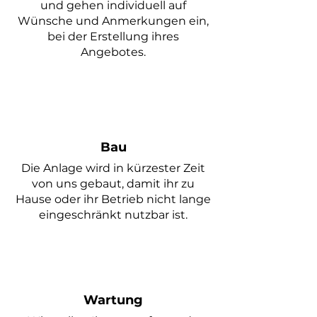
und gehen individuell auf
Wünsche und Anmerkungen ein,
bei der Erstellung ihres
Angebotes.
Bau
Die Anlage wird in kürzester Zeit
von uns gebaut, damit ihr zu
Hause oder ihr Betrieb nicht lange
eingeschränkt nutzbar ist.
Wartung