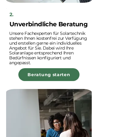
2.
Unverbindliche Beratung
Unsere Fachexperten für Solartechnik
stehen Ihnen kostenfrei zur Verfügung
und erstellen gerne ein individuelles
Angebot für Sie. Dabei wird Ihre
Solaranlage entsprechend Ihren
Bedürfnissen konfiguriert und
angepasst.
Beratung starten