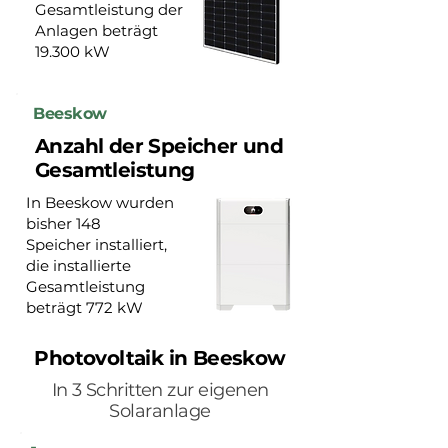
Gesamtleistung der
Anlagen beträgt
19.300 kW
Beeskow
Anzahl der Speicher und
Gesamtleistung
In Beeskow wurden
bisher 148
Speicher installiert,
die installierte
Gesamtleistung
beträgt 772 kW
Photovoltaik in Beeskow
In 3 Schritten zur eigenen
Solaranlage