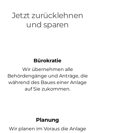
Jetzt zurücklehnen
und sparen
Bürokratie
Wir übernehmen alle
Behördengänge und Anträge, die
während des Baues einer Anlage
auf Sie zukommen.
Planung
Wir planen im
Voraus die Anlage