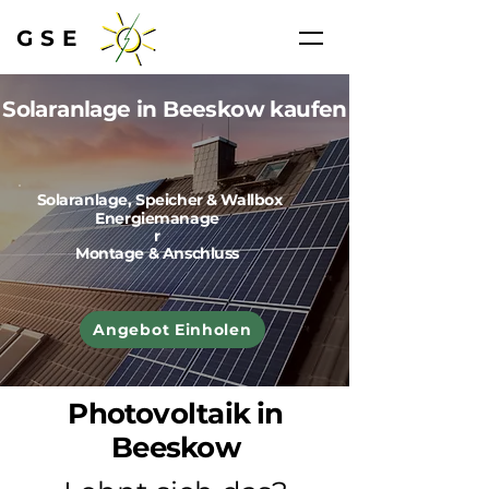
GSE
Solaranlage in Beeskow kaufen
Solaranlage, Speicher & Wallbox
Energiemanage
r
Montage & Anschluss
Angebot Einholen
Photovoltaik in
Beeskow