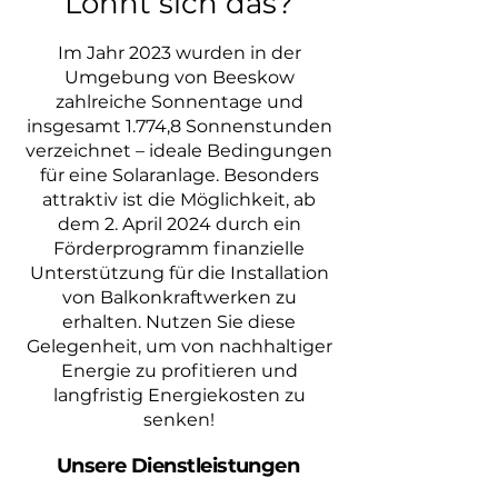
Lohnt sich das?
Im Jahr 2023 wurden in der
Umgebung von Beeskow
zahlreiche Sonnentage und
insgesamt 1.774,8 Sonnenstunden
verzeichnet – ideale Bedingungen
für eine Solaranlage. Besonders
attraktiv ist die Möglichkeit, ab
dem 2. April 2024 durch ein
Förderprogramm finanzielle
Unterstützung für die Installation
von Balkonkraftwerken zu
erhalten. Nutzen Sie diese
Gelegenheit, um von nachhaltiger
Energie zu profitieren und
langfristig Energiekosten zu
senken!
Unsere Dienstleistungen