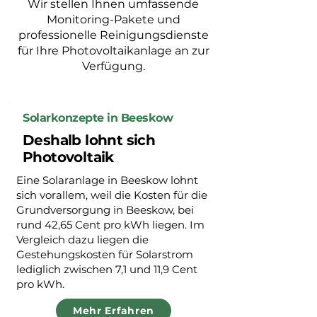
Wir stellen Ihnen umfassende
Monitoring-Pakete und
professionelle Reinigungsdienste
für Ihre Photovoltaikanlage an zur
Verfügung.
Solarkonzepte in Beeskow
Deshalb lohnt sich
Photovoltaik
Eine Solaranlage in Beeskow lohnt
sich vorallem, weil die Kosten für die
Grundversorgung in Beeskow, bei
rund 42,65 Cent pro kWh liegen. Im
Vergleich dazu liegen die
Gestehungskosten für Solarstrom
lediglich zwischen 7,1 und 11,9 Cent
pro kWh.
Mehr Erfahren