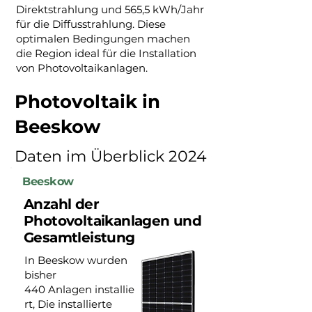
Direktstrahlung und 565,5 kWh/Jahr
für die Diffusstrahlung. Diese
optimalen Bedingungen machen
die Region ideal für die Installation
von Photovoltaikanlagen.
Photovoltaik in
Beeskow
Daten im Überblick 2024
Beeskow
Anzahl der
Photovoltaikanlagen und
Gesamtleistung
In Beeskow wurden
bisher
440 Anlagen installie
rt, Die installierte