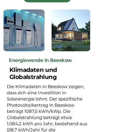
Energiewende in Beeskow
Klimadaten und
Globalstrahlung
Die Klimadaten in Beeskow zeigen,
dass sich eine Investition in
Solarenergie lohnt. Der spezifische
Photovoltaikertrag in Beeskow
beträgt 1087,5 kWh/kWp. Die
Globalstrahlung beträgt etwa
1.084,2 kWh pro Jahr, bestehend aus
518,7 kWh/Jahr für die