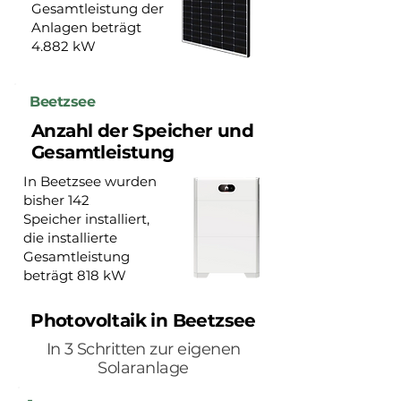
Gesamtleistung der
Anlagen beträgt
4.882 kW
Beetzsee
Anzahl der Speicher und
Gesamtleistung
In Beetzsee wurden
bisher 142
Speicher installiert,
die installierte
Gesamtleistung
beträgt 818 kW
Photovoltaik in Beetzsee
In 3 Schritten zur eigenen
Solaranlage