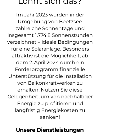
Lohnt sich das?
Im Jahr 2023 wurden in der
Umgebung von Beetzsee
zahlreiche Sonnentage und
insgesamt 1.774,8 Sonnenstunden
verzeichnet – ideale Bedingungen
für eine Solaranlage. Besonders
attraktiv ist die Möglichkeit, ab
dem 2. April 2024 durch ein
Förderprogramm finanzielle
Unterstützung für die Installation
von Balkonkraftwerken zu
erhalten. Nutzen Sie diese
Gelegenheit, um von nachhaltiger
Energie zu profitieren und
langfristig Energiekosten zu
senken!
Unsere Dienstleistungen