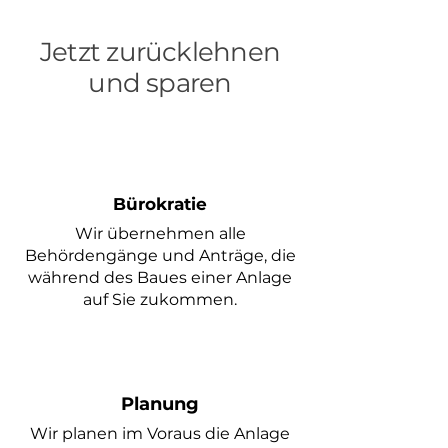
Jetzt zurücklehnen
und sparen
Bürokratie
Wir übernehmen alle
Behördengänge und Anträge, die
während des Baues einer Anlage
auf Sie zukommen.
Planung
Wir planen im
Voraus die Anlage