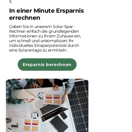
1.
In einer Minute Ersparnis
errechnen
Geben Sie in unserem Solar-Spar-
Rechner einfach die grundlegenden
Informationen zu Ihrem Zuhause ein,
um schnell und unkompliziert Ihr
individuelles Einsparpotenzial durch
eine Solaranlage zu ermitteln.
Ersparnis berechnen