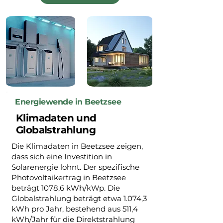
Energiewende in Beetzsee
Klimadaten und
Globalstrahlung
Die Klimadaten in Beetzsee zeigen,
dass sich eine Investition in
Solarenergie lohnt. Der spezifische
Photovoltaikertrag in Beetzsee
beträgt 1078,6 kWh/kWp. Die
Globalstrahlung beträgt etwa 1.074,3
kWh pro Jahr, bestehend aus 511,4
kWh/Jahr für die Direktstrahlung