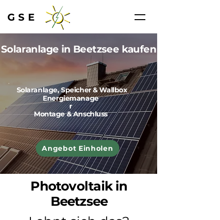
GSE
Solaranlage in Beetzsee kaufen
Solaranlage, Speicher & Wallbox
Energiemanage
r
Montage & Anschluss
Angebot Einholen
Photovoltaik in
Beetzsee