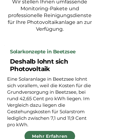
Wir stellen Ihnen umfassende
Monitoring-Pakete und
professionelle Reinigungsdienste
für Ihre Photovoltaikanlage an zur
Verfügung.
Solarkonzepte in Beetzsee
Deshalb lohnt sich
Photovoltaik
Eine Solaranlage in Beetzsee lohnt
sich vorallem, weil die Kosten für die
Grundversorgung in Beetzsee, bei
rund 42,65 Cent pro kWh liegen. Im
Vergleich dazu liegen die
Gestehungskosten für Solarstrom
lediglich zwischen 7,1 und 11,9 Cent
pro kWh.
Mehr Erfahren