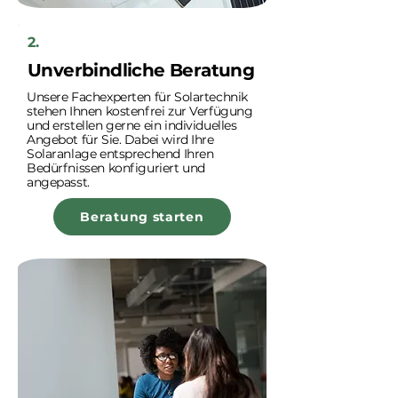
2.
Unverbindliche Beratung
Unsere Fachexperten für Solartechnik
stehen Ihnen kostenfrei zur Verfügung
und erstellen gerne ein individuelles
Angebot für Sie. Dabei wird Ihre
Solaranlage entsprechend Ihren
Bedürfnissen konfiguriert und
angepasst.
Beratung starten