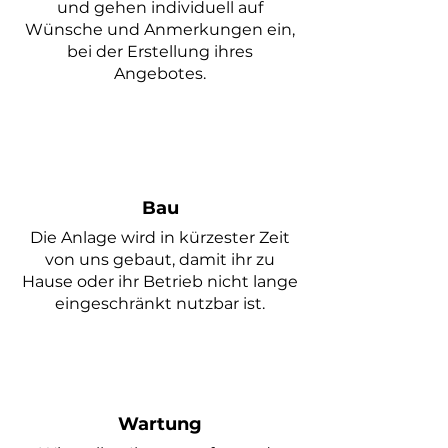
und gehen individuell auf
Wünsche und Anmerkungen ein,
bei der Erstellung ihres
Angebotes.
Bau
Die Anlage wird in kürzester Zeit
von uns gebaut, damit ihr zu
Hause oder ihr Betrieb nicht lange
eingeschränkt nutzbar ist.
Wartung