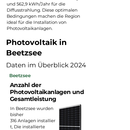
und 562,9 kWh/Jahr für die
Diffusstrahlung. Diese optimalen
Bedingungen machen die Region
ideal für die Installation von
Photovoltaikanlagen.
Photovoltaik in
Beetzsee
Daten im Überblick 2024
Beetzsee
Anzahl der
Photovoltaikanlagen und
Gesamtleistung
In Beetzsee wurden
bisher
316 Anlagen installier
t, Die installierte