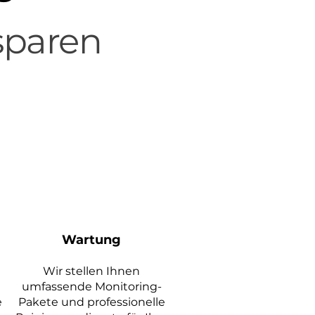
sparen
Wartung
Wir stellen Ihnen
umfassende Monitoring-
e
Pakete und professionelle