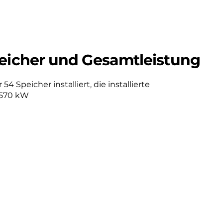
eicher und Gesamtleistung
4 Speicher installiert, die installierte
.570 kW