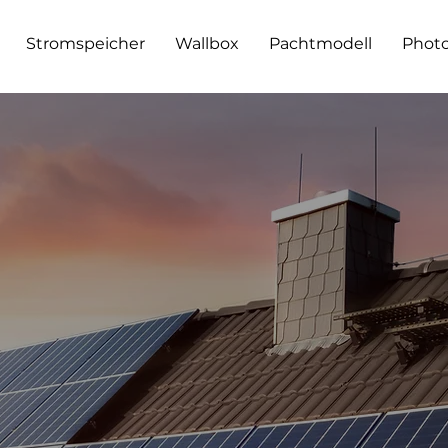
Stromspeicher
Wallbox
Pachtmodell
Photo