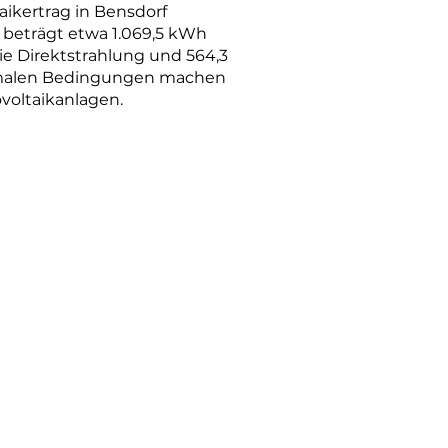
aikertrag in Bensdorf
 beträgt etwa 1.069,5 kWh
ie Direktstrahlung und 564,3
ptimalen Bedingungen machen
ovoltaikanlagen.