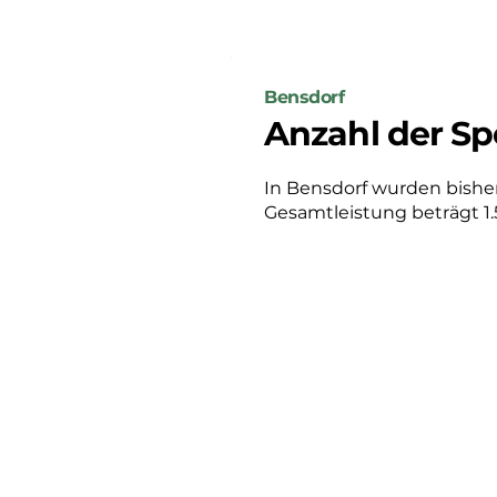
Bensdorf
Anzahl der Sp
In Bensdorf wurden bisher 5
Gesamtleistung beträgt 1