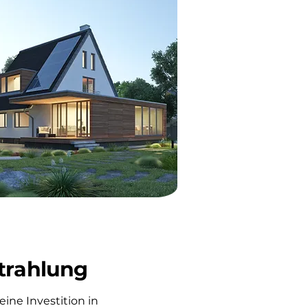
trahlung
eine Investition in