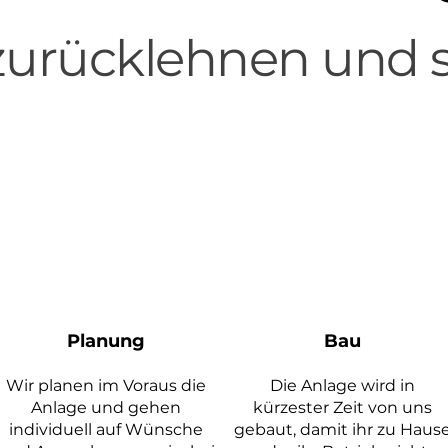
 zurücklehnen und 
Planung
Bau
Wir planen im
Voraus die
Die Anlage wird in
Anlage und gehen
kürzester Zeit von uns
individuell auf Wünsche
gebaut, damit ihr zu Haus