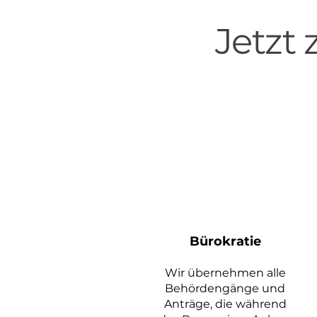
Jetzt
Bürokratie
Wir übernehmen alle
Behördengänge und
Anträge, die während