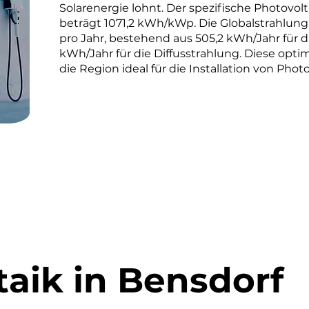
Solarenergie lohnt. Der spezifische Photovolt
beträgt 1071,2 kWh/kWp. Die Globalstrahlung
pro Jahr, bestehend aus 505,2 kWh/Jahr für d
kWh/Jahr für die Diffusstrahlung. Diese o
die Region ideal für die Installation von Phot
taik in Bensdorf