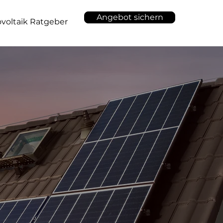
Angebot sichern
voltaik Ratgeber