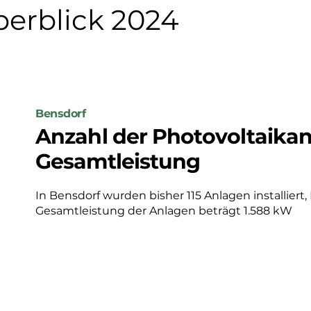
erblick 2024
Bensdorf
Anzahl der Photovoltaika
Gesamtleistung
In Bensdorf wurden bisher 115 Anlagen installiert, D
Gesamtleistung der Anlagen beträgt 1.588 kW