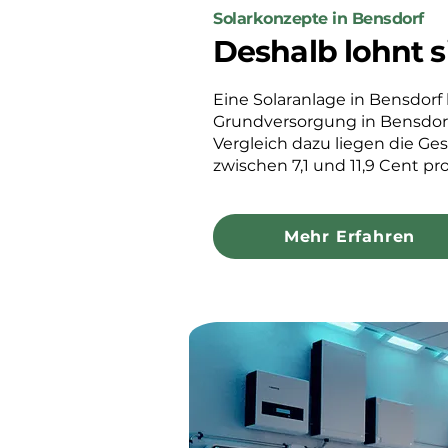
Solarkonzepte in Bensdorf
Deshalb lohnt s
Eine Solaranlage in Bensdorf l
Grundversorgung in Bensdorf,
Vergleich dazu liegen die Ge
zwischen 7,1 und 11,9 Cent pr
Mehr Erfahren