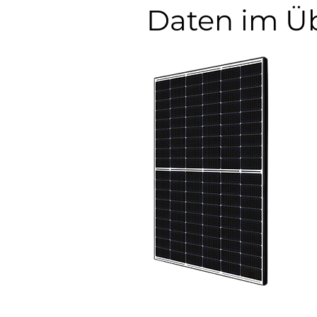
Daten im Üb