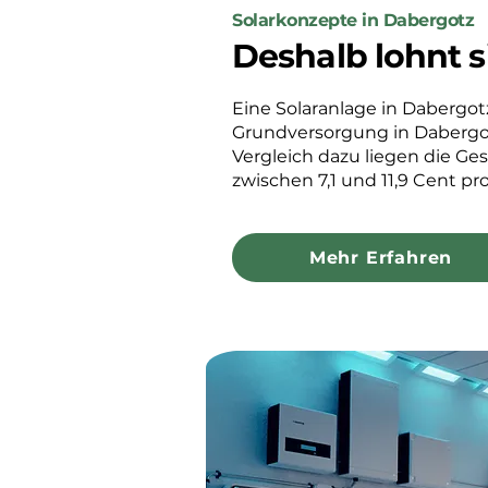
Solarkonzepte in Dabergotz
Deshalb lohnt s
Eine Solaranlage in Dabergotz
Grundversorgung in Dabergot
Vergleich dazu liegen die Ge
zwischen 7,1 und 11,9 Cent pr
Mehr Erfahren