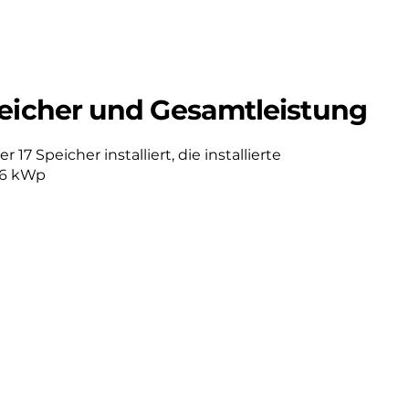
eicher und Gesamtleistung
17 Speicher installiert, die installierte
96 kWp