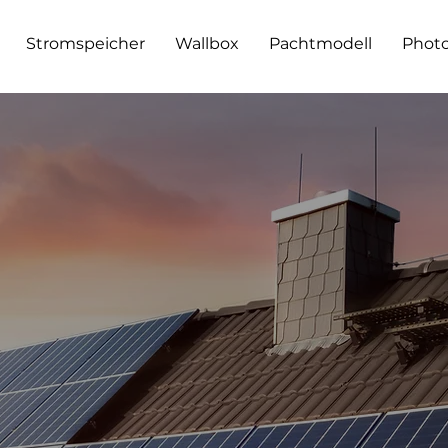
Stromspeicher
Wallbox
Pachtmodell
Photo