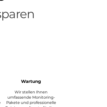
sparen
Wartung
Wir stellen Ihnen
umfassende Monitoring-
e
Pakete und professionelle