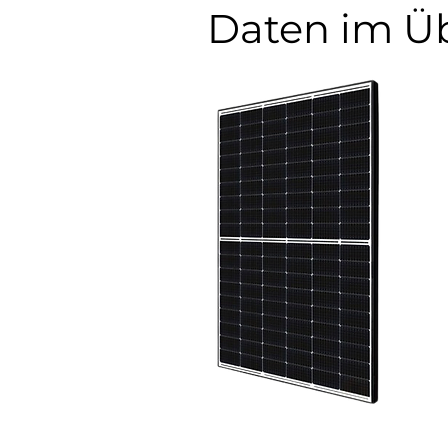
Daten im Üb