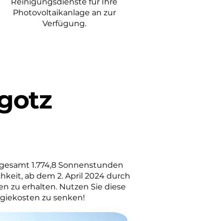
Reinigungsdienste für Ihre
Photovoltaikanlage an zur
Verfügung.
gotz
sgesamt 1.774,8 Sonnenstunden
hkeit, ab dem 2. April 2024 durch
en zu erhalten. Nutzen Sie diese
rgiekosten zu senken!