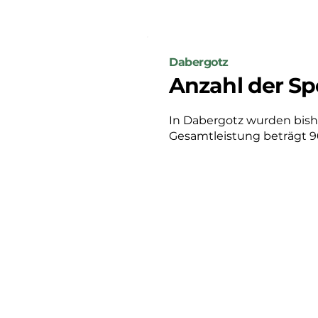
Dabergotz
Anzahl der Sp
In Dabergotz wurden bisher 
Gesamtleistung beträgt 