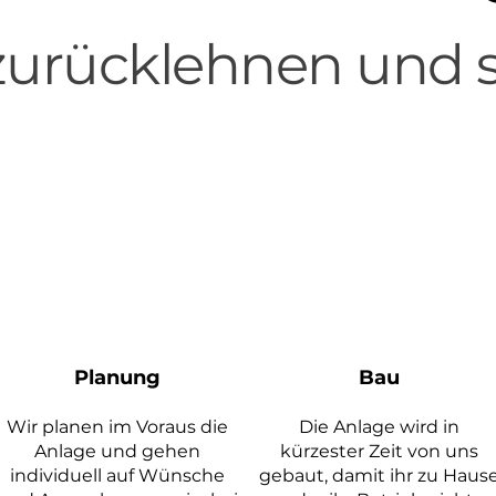
 zurücklehnen und 
Planung
Bau
Wir planen im
Voraus die
Die Anlage wird in
Anlage und gehen
kürzester Zeit von uns
individuell auf Wünsche
gebaut, damit ihr zu Haus