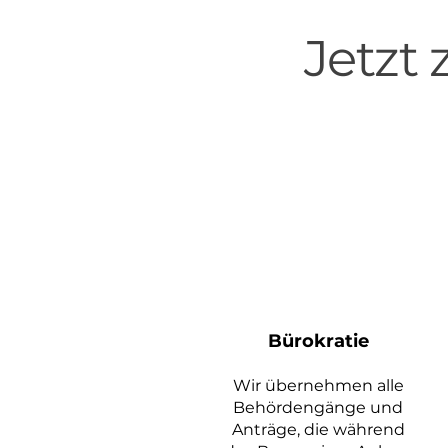
Jetzt
Bürokratie
Wir übernehmen alle
Behördengänge und
Anträge, die während