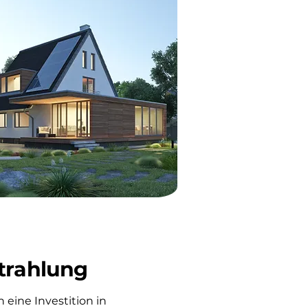
trahlung
 eine Investition in