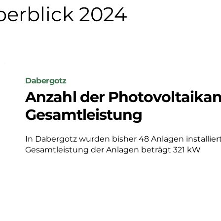
erblick 2024
Dabergotz
Anzahl der Photovoltaika
Gesamtleistung
In Dabergotz wurden bisher 48 Anlagen installiert,
Gesamtleistung der Anlagen beträgt 321 kW