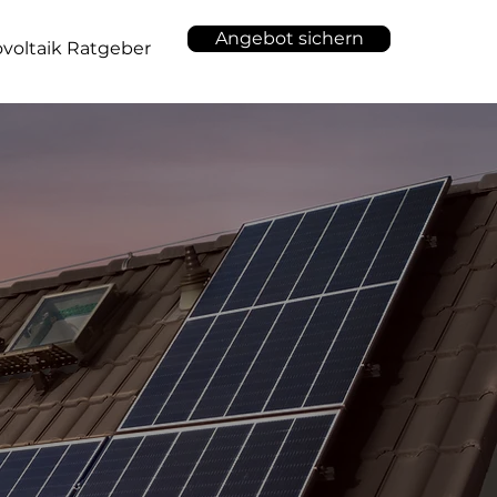
Angebot sichern
voltaik Ratgeber