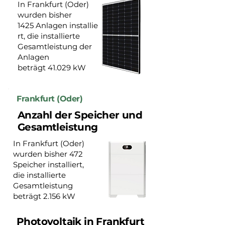
In Frankfurt (Oder)
wurden bisher
1425 Anlagen installie
rt, die installierte
Gesamtleistung der
Anlagen
beträgt 41.029 kW
Frankfurt (Oder)
Anzahl der Speicher und
Gesamtleistung
In Frankfurt (Oder)
wurden bisher 472
Speicher installiert,
die installierte
Gesamtleistung
beträgt 2.156 kW
Photovoltaik in Frankfurt