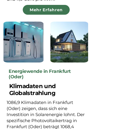
Mehr Erfahren
Energiewende in Frankfurt
(Oder)
Klimadaten und
Globalstrahlung
1086,9 Klimadaten in Frankfurt
(Oder) zeigen, dass sich eine
Investition in Solarenergie lohnt. Der
spezifische Photovoltaikertrag in
Frankfurt (Oder) beträgt 1068,4