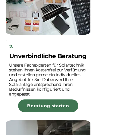
2.
Unverbindliche Beratung
Unsere Fachexperten für Solartechnik
stehen Ihnen kostenfrei zur Verfügung
und erstellen gerne ein individuelles
Angebot für Sie. Dabei wird Ihre
Solaranlage entsprechend Ihren
Bedürfnissen konfiguriert und
angepasst.
Beratung starten