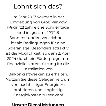
Lohnt sich das?
Im Jahr 2023 wurden in der
Umgebung von Groß Pankow
(Prignitz) zahlreiche Sonnentage
und insgesamt 1.774,8
Sonnenstunden verzeichnet –
ideale Bedingungen für eine
Solaranlage. Besonders attraktiv
ist die Möglichkeit, ab dem 2. April
2024 durch ein Förderprogramm
finanzielle Unterstützung für die
Installation von
Balkonkraftwerken zu erhalten.
Nutzen Sie diese Gelegenheit, um
von nachhaltiger Energie zu
profitieren und langfristig
Energiekosten zu senken!
Unsere Dienstleistungen