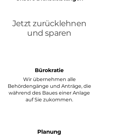
Jetzt zurücklehnen
und sparen
Bürokratie
Wir übernehmen alle
Behördengänge und Anträge, die
während des Baues einer Anlage
auf Sie zukommen.
Planung