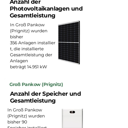
Anzahl der
Photovoltaikanlagen und
Gesamtleistung
In Groß Pankow
(Prignitz) wurden
bisher
356 Anlagen installier
t, die installierte
Gesamtleistung der
Anlagen
beträgt 14.951 kW
Groß Pankow (Prignitz)
Anzahl der Speicher und
Gesamtleistung
In Groß Pankow
(Prignitz) wurden
bisher 90
Speicher installiert,