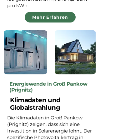
pro kWh.
Mehr Erfahren
Energiewende in Groß Pankow
(Prignitz)
Klimadaten und
Globalstrahlung
Die Klimadaten in Groß Pankow
(Prignitz) zeigen, dass sich eine
Investition in Solarenergie lohnt. Der
spezifische Photovoltaikertrag in