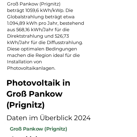
Groß Pankow (Prignitz)
beträgt 1059,6 kWh/kWp. Die
Globalstrahlung beträgt etwa
1.094,89 kWh pro Jahr, bestehend
aus 568,16 kWh/Jahr für die
Direktstrahlung und 526,73
kWh/Jahr für die Diffusstrahlung.
Diese optimalen Bedingungen
machen die Region ideal für die
Installation von
Photovoltaikanlagen.
Photovoltaik in
Groß Pankow
(Prignitz)
Daten im Überblick 2024
Groß Pankow (Prignitz)