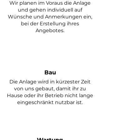
Wir planen im
Voraus die Anlage
und gehen individuell auf
Wünsche und Anmerkungen ein,
bei der Erstellung ihres
Angebotes.
Bau
Die Anlage wird in kürzester Zeit
von uns gebaut, damit ihr zu
Hause oder ihr Betrieb nicht lange
eingeschränkt nutzbar ist.