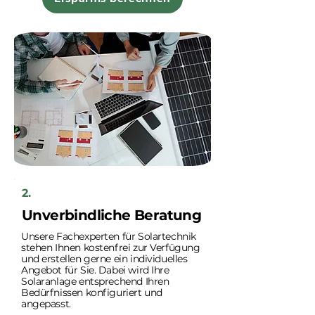
2.
Unverbindliche Beratung
Unsere Fachexperten für Solartechnik
stehen Ihnen kostenfrei zur Verfügung
und erstellen gerne ein individuelles
Angebot für Sie. Dabei wird Ihre
Solaranlage entsprechend Ihren
Bedürfnissen konfiguriert und
angepasst.