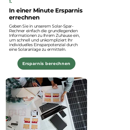
1.
In einer Minute Ersparnis
errechnen
Geben Sie in unserem Solar-Spar-
Rechner einfach die grundlegenden
Informationen zu Ihrem Zuhause ein,
um schnell und unkompliziert Ihr
individuelles Einsparpotenzial durch
eine Solaranlage zu ermitteln.
Ersparnis berechnen