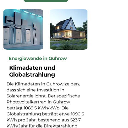
Energiewende in Guhrow
Klimadaten und
Globalstrahlung
Die Klimadaten in Guhrow zeigen,
dass sich eine Investition in
Solarenergie lohnt. Der spezifische
Photovoltaikertrag in Guhrow
beträgt 1089,5 kWh/kWp. Die
Globalstrahlung beträgt etwa 1090,6
kWh pro Jahr, bestehend aus 523,7
kWh/Jahr für die Direktstrahlung