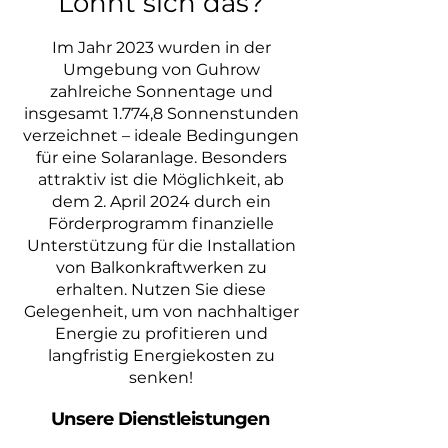
Lohnt sich das?
Im Jahr 2023 wurden in der
Umgebung von Guhrow
zahlreiche Sonnentage und
insgesamt 1.774,8 Sonnenstunden
verzeichnet – ideale Bedingungen
für eine Solaranlage. Besonders
attraktiv ist die Möglichkeit, ab
dem 2. April 2024 durch ein
Förderprogramm finanzielle
Unterstützung für die Installation
von Balkonkraftwerken zu
erhalten. Nutzen Sie diese
Gelegenheit, um von nachhaltiger
Energie zu profitieren und
langfristig Energiekosten zu
senken!
Unsere Dienstleistungen