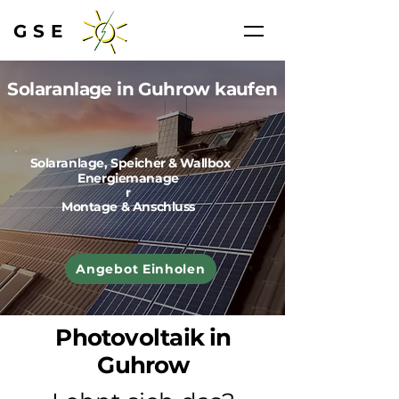
GSE
Solaranlage in Guhrow kaufen
Solaranlage, Speicher & Wallbox
Energiemanage
r
Montage & Anschluss
Angebot Einholen
Photovoltaik in
Guhrow