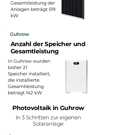
Gesamtleistung der
Anlagen beträgt 519
kW
Guhrow
Anzahl der Speicher und
Gesamtleistung
In Guhrow wurden
bisher 21
Speicher installiert,
die installierte
Gesamtleistung
beträgt 142 kW
Photovoltaik in Guhrow
In 3 Schritten zur eigenen
Solaranlage