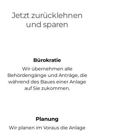
Jetzt zurücklehnen
und sparen
Bürokratie
Wir übernehmen alle
Behördengänge und Anträge, die
während des Baues einer Anlage
auf Sie zukommen.
Planung
Wir planen im
Voraus die Anlage