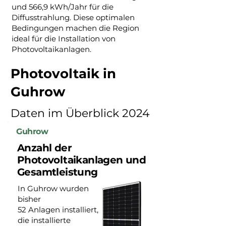
und 566,9 kWh/Jahr für die
Diffusstrahlung. Diese optimalen
Bedingungen machen die Region
ideal für die Installation von
Photovoltaikanlagen.
Photovoltaik in
Guhrow
Daten im Überblick 2024
Guhrow
Anzahl der
Photovoltaikanlagen und
Gesamtleistung
In Guhrow wurden
bisher
52 Anlagen installiert,
die installierte