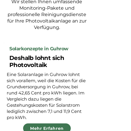
Wir stellen Ihnen umfassende
Monitoring-Pakete und
professionelle Reinigungsdienste
für Ihre Photovoltaikanlage an zur
Verfügung.
Solarkonzepte in Guhrow
Deshalb lohnt sich
Photovoltaik
Eine Solaranlage in Guhrow lohnt
sich vorallem, weil die Kosten für die
Grundversorgung in Guhrow, bei
rund 42,65 Cent pro kWh liegen. Im
Vergleich dazu liegen die
Gestehungskosten für Solarstrom
lediglich zwischen 7,1 und 11,9 Cent
pro kWh.
Mehr Erfahren