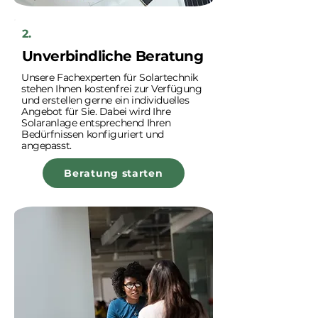
2.
Unverbindliche Beratung
Unsere Fachexperten für Solartechnik
stehen Ihnen kostenfrei zur Verfügung
und erstellen gerne ein individuelles
Angebot für Sie. Dabei wird Ihre
Solaranlage entsprechend Ihren
Bedürfnissen konfiguriert und
angepasst.
Beratung starten