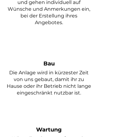
und gehen individuell auf
Wünsche und Anmerkungen ein,
bei der Erstellung ihres
Angebotes.
Bau
Die Anlage wird in kürzester Zeit
von uns gebaut, damit ihr zu
Hause oder ihr Betrieb nicht lange
eingeschränkt nutzbar ist.
Wartung