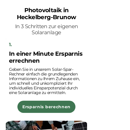
Photovoltaik in
Heckelberg-Brunow
In 3 Schritten zur eigenen
Solaranlage
1.
In einer Minute Ersparnis
errechnen
Geben Sie in unserem Solar-Spar-
Rechner einfach die grundlegenden
Informationen zu Ihrem Zuhause ein,
um schnell und unkompliziert Ihr
individuelles Einsparpotenzial durch
eine Solaranlage zu ermitteln.
Ersparnis berechnen