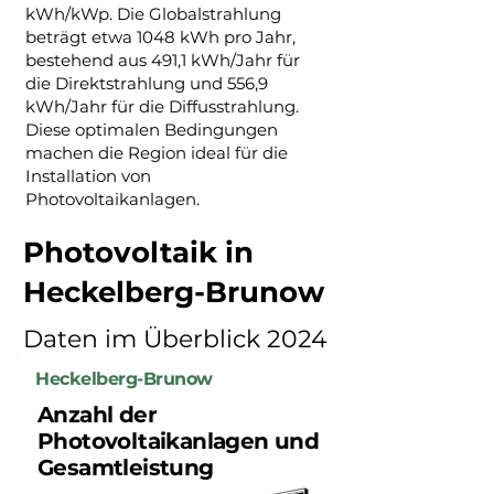
kWh/kWp. Die Globalstrahlung
beträgt etwa 1048 kWh pro Jahr,
bestehend aus 491,1 kWh/Jahr für
die Direktstrahlung und 556,9
kWh/Jahr für die Diffusstrahlung.
Diese optimalen Bedingungen
machen die Region ideal für die
Installation von
Photovoltaikanlagen.
Photovoltaik in
Heckelberg-Brunow
Daten im Überblick 2024
Heckelberg-Brunow
Anzahl der
Photovoltaikanlagen und
Gesamtleistung