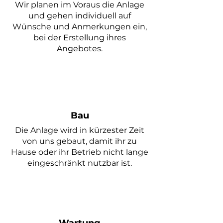
Wir planen im
Voraus die Anlage
und gehen individuell auf
Wünsche und Anmerkungen ein,
bei der Erstellung ihres
Angebotes.
Bau
Die Anlage wird in kürzester Zeit
von uns gebaut, damit ihr zu
Hause oder ihr Betrieb nicht lange
eingeschränkt nutzbar ist.