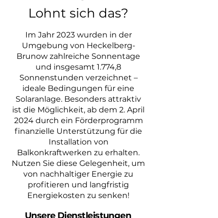
Lohnt sich das?
Im Jahr 2023 wurden in der
Umgebung von Heckelberg-
Brunow zahlreiche Sonnentage
und insgesamt 1.774,8
Sonnenstunden verzeichnet –
ideale Bedingungen für eine
Solaranlage. Besonders attraktiv
ist die Möglichkeit, ab dem 2. April
2024 durch ein Förderprogramm
finanzielle Unterstützung für die
Installation von
Balkonkraftwerken zu erhalten.
Nutzen Sie diese Gelegenheit, um
von nachhaltiger Energie zu
profitieren und langfristig
Energiekosten zu senken!
Unsere Dienstleistungen