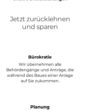
Jetzt zurücklehnen
und sparen
Bürokratie
Wir übernehmen alle
Behördengänge und Anträge, die
während des Baues einer Anlage
auf Sie zukommen.
Planung