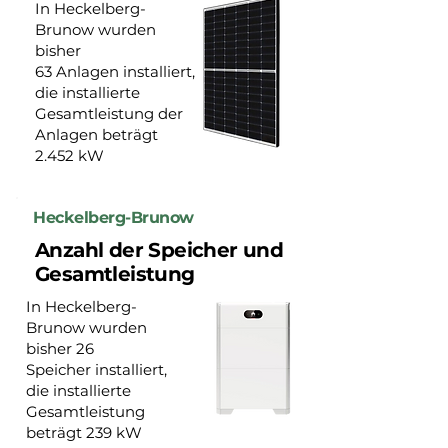
In Heckelberg-
Brunow wurden
bisher
63 Anlagen installiert,
die installierte
Gesamtleistung der
Anlagen beträgt
2.452 kW
Heckelberg-Brunow
Anzahl der Speicher und
Gesamtleistung
In Heckelberg-
Brunow wurden
bisher 26
Speicher installiert,
die installierte
Gesamtleistung
beträgt 239 kW