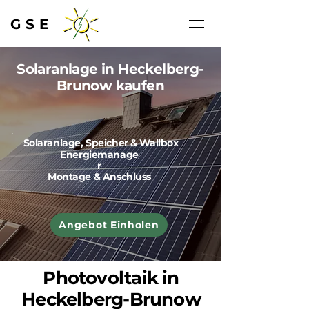
GSE
Solaranlage in Heckelberg-
Brunow kaufen
Solaranlage, Speicher & Wallbox
Energiemanage
r
Montage & Anschluss
Angebot Einholen
Photovoltaik in
Heckelberg-Brunow