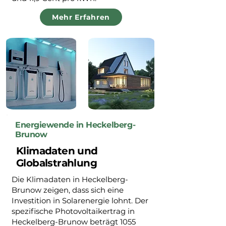
Mehr Erfahren
Energiewende in Heckelberg-
Brunow
Klimadaten und
Globalstrahlung
Die Klimadaten in Heckelberg-
Brunow zeigen, dass sich eine
Investition in Solarenergie lohnt. Der
spezifische Photovoltaikertrag in
Heckelberg-Brunow beträgt 1055