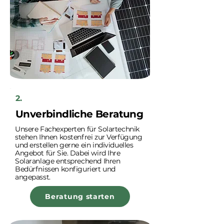
2.
Unverbindliche Beratung
Unsere Fachexperten für Solartechnik
stehen Ihnen kostenfrei zur Verfügung
und erstellen gerne ein individuelles
Angebot für Sie. Dabei wird Ihre
Solaranlage entsprechend Ihren
Bedürfnissen konfiguriert und
angepasst.
Beratung starten