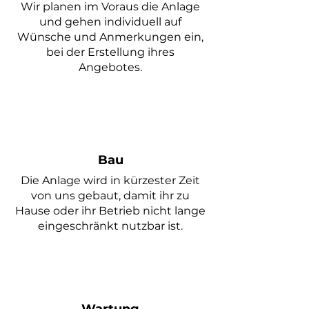
Wir planen im
Voraus die Anlage
und gehen individuell auf
Wünsche und Anmerkungen ein,
bei der Erstellung ihres
Angebotes.
Bau
Die Anlage wird in kürzester Zeit
von uns gebaut, damit ihr zu
Hause oder ihr Betrieb nicht lange
eingeschränkt nutzbar ist.