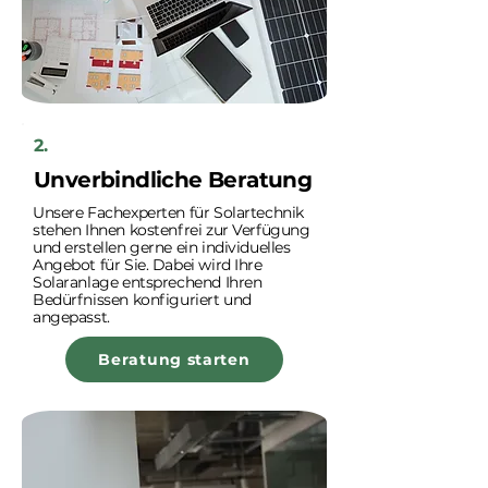
2.
Unverbindliche Beratung
Unsere Fachexperten für Solartechnik
stehen Ihnen kostenfrei zur Verfügung
und erstellen gerne ein individuelles
Angebot für Sie. Dabei wird Ihre
Solaranlage entsprechend Ihren
Bedürfnissen konfiguriert und
angepasst.
Beratung starten