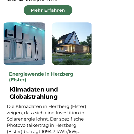
Mehr Erfahren
Energiewende in Herzberg
(Elster)
Klimadaten und
Globalstrahlung
Die Klimadaten in Herzberg (Elster)
zeigen, dass sich eine Investition in
Solarenergie lohnt. Der spezifische
Photovoltaikertrag in Herzberg
(Elster) beträgt 1094,7 kWh/kWp.