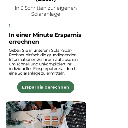
In 3 Schritten zur eigenen
Solaranlage
1.
In einer Minute Ersparnis
errechnen
Geben Sie in unserem Solar-Spar-
Rechner einfach die grundlegenden
Informationen zu Ihrem Zuhause ein,
um schnell und unkompliziert Ihr
individuelles Einsparpotenzial durch
eine Solaranlage zu ermitteln.
Ersparnis berechnen