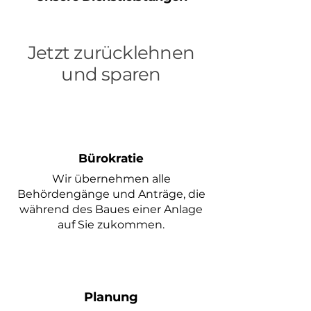
Jetzt zurücklehnen
und sparen
Bürokratie
Wir übernehmen alle
Behördengänge und Anträge, die
während des Baues einer Anlage
auf Sie zukommen.
Planung