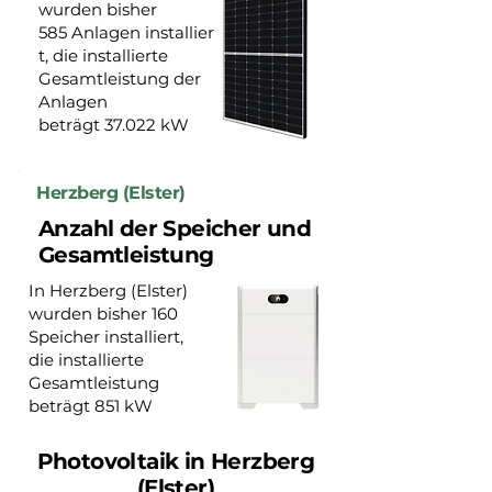
wurden bisher
585 Anlagen installier
t, die installierte
Gesamtleistung der
Anlagen
beträgt 37.022 kW
Herzberg (Elster)
Anzahl der Speicher und
Gesamtleistung
In Herzberg (Elster)
wurden bisher 160
Speicher installiert,
die installierte
Gesamtleistung
beträgt 851 kW
Photovoltaik in Herzberg
(Elster)