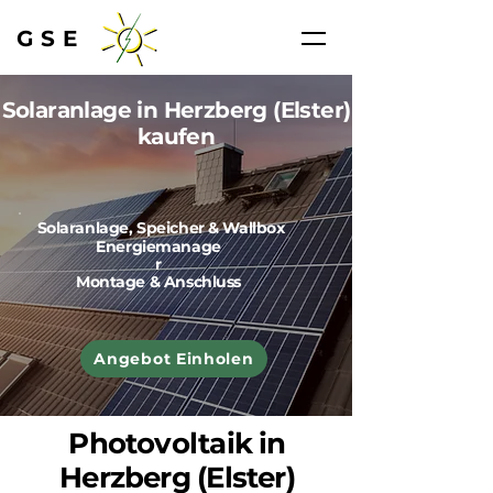
GSE
Solaranlage in Herzberg (Elster)
kaufen
Solaranlage, Speicher & Wallbox
Energiemanage
r
Montage & Anschluss
Angebot Einholen
Photovoltaik in
Herzberg (Elster)