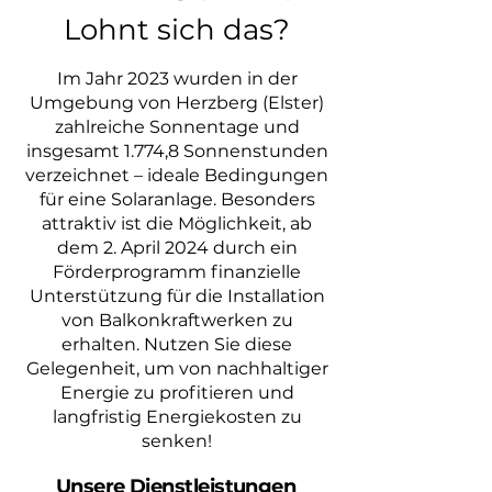
Lohnt sich das?
Im Jahr 2023 wurden in der
Umgebung von Herzberg (Elster)
zahlreiche Sonnentage und
insgesamt 1.774,8 Sonnenstunden
verzeichnet – ideale Bedingungen
für eine Solaranlage. Besonders
attraktiv ist die Möglichkeit, ab
dem 2. April 2024 durch ein
Förderprogramm finanzielle
Unterstützung für die Installation
von Balkonkraftwerken zu
erhalten. Nutzen Sie diese
Gelegenheit, um von nachhaltiger
Energie zu profitieren und
langfristig Energiekosten zu
senken!
Unsere Dienstleistungen