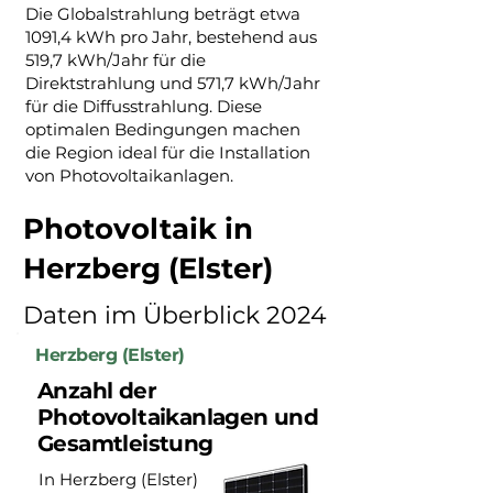
Die Globalstrahlung beträgt etwa
1091,4 kWh pro Jahr, bestehend aus
519,7 kWh/Jahr für die
Direktstrahlung und 571,7 kWh/Jahr
für die Diffusstrahlung. Diese
optimalen Bedingungen machen
die Region ideal für die Installation
von Photovoltaikanlagen.
Photovoltaik in
Herzberg (Elster)
Daten im Überblick 2024
Herzberg (Elster)
Anzahl der
Photovoltaikanlagen und
Gesamtleistung
In Herzberg (Elster)