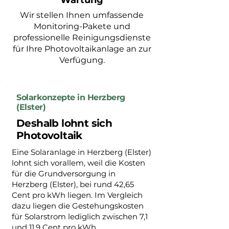
Wartung
Wir stellen Ihnen umfassende
Monitoring-Pakete und
professionelle Reinigungsdienste
für Ihre Photovoltaikanlage an zur
Verfügung.
Solarkonzepte in Herzberg
(Elster)
Deshalb lohnt sich
Photovoltaik
Eine Solaranlage in Herzberg (Elster)
lohnt sich vorallem, weil die Kosten
für die Grundversorgung in
Herzberg (Elster), bei rund 42,65
Cent pro kWh liegen. Im Vergleich
dazu liegen die Gestehungskosten
für Solarstrom lediglich zwischen 7,1
und 11,9 Cent pro kWh.