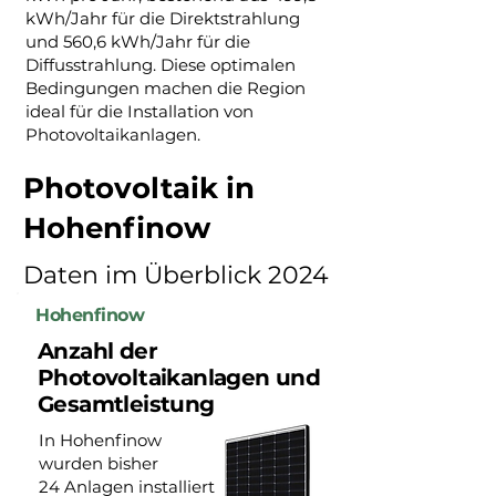
kWh/Jahr für die Direktstrahlung
und 560,6 kWh/Jahr für die
Diffusstrahlung. Diese optimalen
Bedingungen machen die Region
ideal für die Installation von
Photovoltaikanlagen.
Photovoltaik in
Hohenfinow
Daten im Überblick 2024
Hohenfinow
Anzahl der
Photovoltaikanlagen und
Gesamtleistung
In Hohenfinow
wurden bisher
24 Anlagen installiert