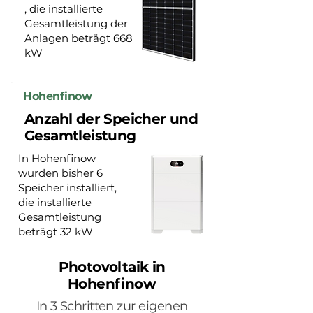
, die installierte
Gesamtleistung der
Anlagen beträgt 668
kW
Hohenfinow
Anzahl der Speicher und
Gesamtleistung
In Hohenfinow
wurden bisher 6
Speicher installiert,
die installierte
Gesamtleistung
beträgt 32 kW
Photovoltaik in
Hohenfinow
In 3 Schritten zur eigenen