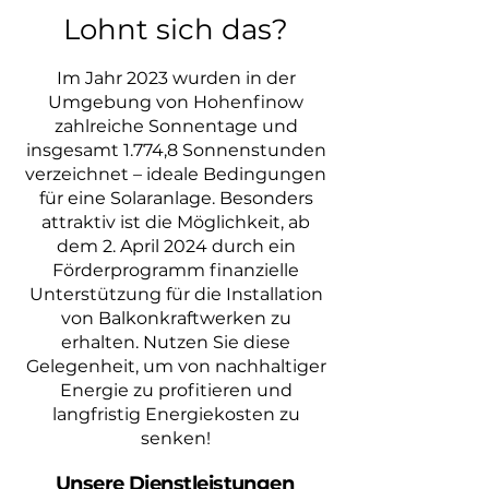
Lohnt sich das?
Im Jahr 2023 wurden in der
Umgebung von Hohenfinow
zahlreiche Sonnentage und
insgesamt 1.774,8 Sonnenstunden
verzeichnet – ideale Bedingungen
für eine Solaranlage. Besonders
attraktiv ist die Möglichkeit, ab
dem 2. April 2024 durch ein
Förderprogramm finanzielle
Unterstützung für die Installation
von Balkonkraftwerken zu
erhalten. Nutzen Sie diese
Gelegenheit, um von nachhaltiger
Energie zu profitieren und
langfristig Energiekosten zu
senken!
Unsere Dienstleistungen