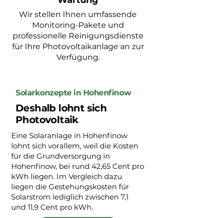
Wartung
Wir stellen Ihnen umfassende
Monitoring-Pakete und
professionelle Reinigungsdienste
für Ihre Photovoltaikanlage an zur
Verfügung.
Solarkonzepte in Hohenfinow
Deshalb lohnt sich
Photovoltaik
Eine Solaranlage in Hohenfinow
lohnt sich vorallem, weil die Kosten
für die Grundversorgung in
Hohenfinow, bei rund 42,65 Cent pro
kWh liegen. Im Vergleich dazu
liegen die Gestehungskosten für
Solarstrom lediglich zwischen 7,1
und 11,9 Cent pro kWh.