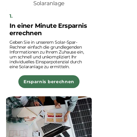
Solaranlage
1.
In einer Minute Ersparnis
errechnen
Geben Sie in unserem Solar-Spar-
Rechner einfach die grundlegenden
Informationen zu Ihrem Zuhause ein,
um schnell und unkompliziert Ihr
individuelles Einsparpotenzial durch
eine Solaranlage zu ermitteln.
Ersparnis berechnen