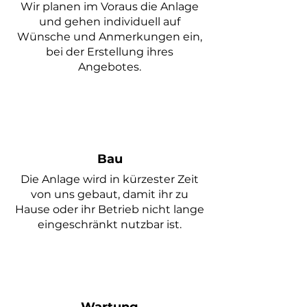
Wir planen im
Voraus die Anlage
und gehen individuell auf
Wünsche und Anmerkungen ein,
bei der Erstellung ihres
Angebotes.
Bau
Die Anlage wird in kürzester Zeit
von uns gebaut, damit ihr zu
Hause oder ihr Betrieb nicht lange
eingeschränkt nutzbar ist.