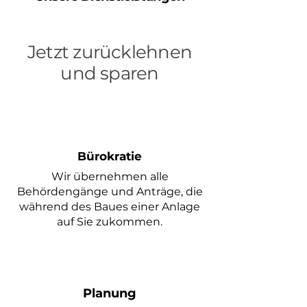
Jetzt zurücklehnen
und sparen
Bürokratie
Wir übernehmen alle
Behördengänge und Anträge, die
während des Baues einer Anlage
auf Sie zukommen.
Planung