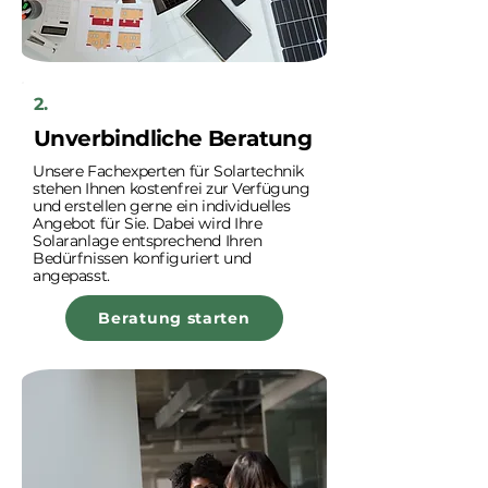
2.
Unverbindliche Beratung
Unsere Fachexperten für Solartechnik
stehen Ihnen kostenfrei zur Verfügung
und erstellen gerne ein individuelles
Angebot für Sie. Dabei wird Ihre
Solaranlage entsprechend Ihren
Bedürfnissen konfiguriert und
angepasst.
Beratung starten