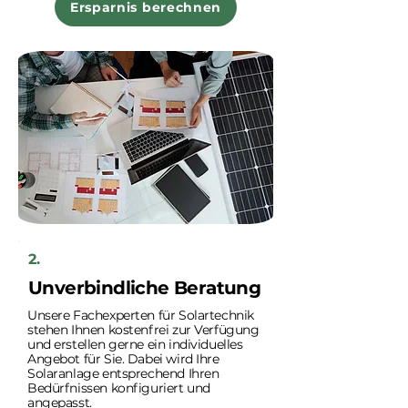
Ersparnis berechnen
2.
Unverbindliche Beratung
Unsere Fachexperten für Solartechnik
stehen Ihnen kostenfrei zur Verfügung
und erstellen gerne ein individuelles
Angebot für Sie. Dabei wird Ihre
Solaranlage entsprechend Ihren
Bedürfnissen konfiguriert und
angepasst.