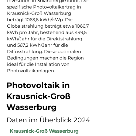
Investition in Solarenergie lohnt. Der
spezifische Photovoltaikertrag in
Krausnick-Groß Wasserburg
beträgt 1063,6 kWh/kWp. Die
Globalstrahlung beträgt etwa 1066,7
kWh pro Jahr, bestehend aus 499,5
kWh/Jahr für die Direktstrahlung
und 567,2 kWh/Jahr für die
Diffusstrahlung. Diese optimalen
Bedingungen machen die Region
ideal für die Installation von
Photovoltaikanlagen.
Photovoltaik in
Krausnick-Groß
Wasserburg
Daten im Überblick 2024
Krausnick-Groß Wasserburg