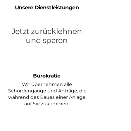
Unsere Dienstleistungen
Jetzt zurücklehnen
und sparen
Bürokratie
Wir übernehmen alle
Behördengänge und Anträge, die
während des Baues einer Anlage
auf Sie zukommen.