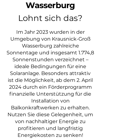
Wasserburg
Lohnt sich das?
Im Jahr 2023 wurden in der
Umgebung von Krausnick-Groß
Wasserburg zahlreiche
Sonnentage und insgesamt 1.774,8
Sonnenstunden verzeichnet –
ideale Bedingungen für eine
Solaranlage. Besonders attraktiv
ist die Möglichkeit, ab dem 2. April
2024 durch ein Förderprogramm
finanzielle Unterstützung für die
Installation von
Balkonkraftwerken zu erhalten.
Nutzen Sie diese Gelegenheit, um
von nachhaltiger Energie zu
profitieren und langfristig
Energiekosten zu senken!