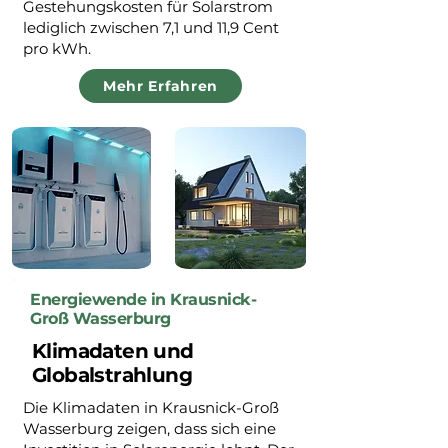
Gestehungskosten für Solarstrom
lediglich zwischen 7,1 und 11,9 Cent
pro kWh.
Mehr Erfahren
Energiewende in Krausnick-
Groß Wasserburg
Klimadaten und
Globalstrahlung
Die Klimadaten in Krausnick-Groß
Wasserburg zeigen, dass sich eine