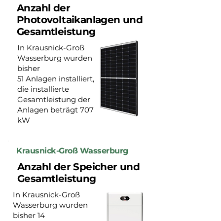
Anzahl der
Photovoltaikanlagen und
Gesamtleistung
In Krausnick-Groß
Wasserburg wurden
bisher
51 Anlagen installiert,
die installierte
Gesamtleistung der
Anlagen beträgt 707
kW
Krausnick-Groß Wasserburg
Anzahl der Speicher und
Gesamtleistung
In Krausnick-Groß
Wasserburg wurden
bisher 14