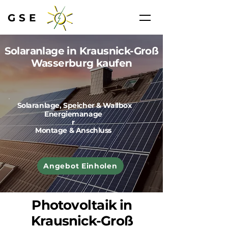
GSE
Solaranlage in Krausnick-Groß
Wasserburg kaufen
Solaranlage, Speicher & Wallbox
Energiemanage
r
Montage & Anschluss
Angebot Einholen
Photovoltaik in
Krausnick-Groß