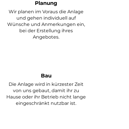
Planung
Wir planen im
Voraus die Anlage
und gehen individuell auf
Wünsche und Anmerkungen ein,
bei der Erstellung ihres
Angebotes.
Bau
Die Anlage wird in kürzester Zeit
von uns gebaut, damit ihr zu
Hause oder ihr Betrieb nicht lange
eingeschränkt nutzbar ist.