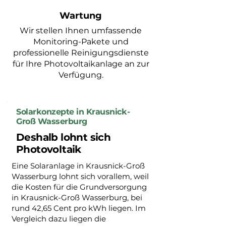
Wartung
Wir stellen Ihnen umfassende
Monitoring-Pakete und
professionelle Reinigungsdienste
für Ihre Photovoltaikanlage an zur
Verfügung.
Solarkonzepte in Krausnick-
Groß Wasserburg
Deshalb lohnt sich
Photovoltaik
Eine Solaranlage in Krausnick-Groß
Wasserburg lohnt sich vorallem, weil
die Kosten für die Grundversorgung
in Krausnick-Groß Wasserburg, bei
rund 42,65 Cent pro kWh liegen. Im
Vergleich dazu liegen die