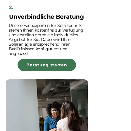
2.
Unverbindliche Beratung
Unsere Fachexperten für Solartechnik
stehen Ihnen kostenfrei zur Verfügung
und erstellen gerne ein individuelles
Angebot für Sie. Dabei wird Ihre
Solaranlage entsprechend Ihren
Bedürfnissen konfiguriert und
angepasst.
Beratung starten