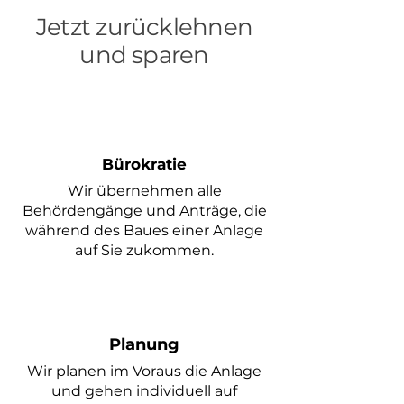
Jetzt zurücklehnen
und sparen
Bürokratie
Wir übernehmen alle
Behördengänge und Anträge, die
während des Baues einer Anlage
auf Sie zukommen.
Planung
Wir planen im
Voraus die Anlage
und gehen individuell auf