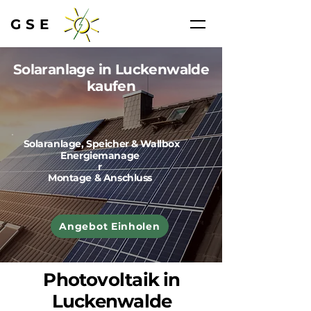
GSE
Solaranlage in Luckenwalde
kaufen
Solaranlage, Speicher & Wallbox
Energiemanage
r
Montage & Anschluss
Angebot Einholen
Photovoltaik in
Luckenwalde