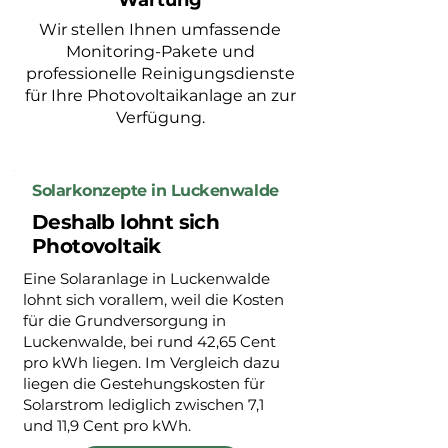
Wartung
Wir stellen Ihnen umfassende
Monitoring-Pakete und
professionelle Reinigungsdienste
für Ihre Photovoltaikanlage an zur
Verfügung.
Solarkonzepte in Luckenwalde
Deshalb lohnt sich
Photovoltaik
Eine Solaranlage in Luckenwalde
lohnt sich vorallem, weil die Kosten
für die Grundversorgung in
Luckenwalde, bei rund 42,65 Cent
pro kWh liegen. Im Vergleich dazu
liegen die Gestehungskosten für
Solarstrom lediglich zwischen 7,1
und 11,9 Cent pro kWh.