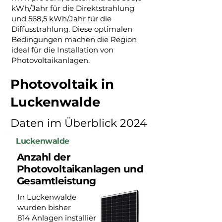
kWh/Jahr für die Direktstrahlung
und 568,5 kWh/Jahr für die
Diffusstrahlung. Diese optimalen
Bedingungen machen die Region
ideal für die Installation von
Photovoltaikanlagen.
Photovoltaik in
Luckenwalde
Daten im Überblick 2024
Luckenwalde
Anzahl der
Photovoltaikanlagen und
Gesamtleistung
In Luckenwalde
wurden bisher
814 Anlagen installier