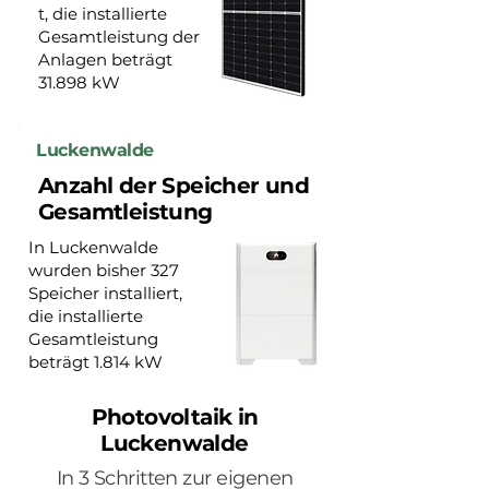
t, die installierte
Gesamtleistung der
Anlagen beträgt
31.898 kW
Luckenwalde
Anzahl der Speicher und
Gesamtleistung
In Luckenwalde
wurden bisher 327
Speicher installiert,
die installierte
Gesamtleistung
beträgt 1.814 kW
Photovoltaik in
Luckenwalde
In 3 Schritten zur eigenen