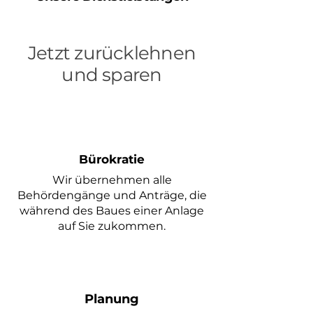
Jetzt zurücklehnen
und sparen
Bürokratie
Wir übernehmen alle
Behördengänge und Anträge, die
während des Baues einer Anlage
auf Sie zukommen.
Planung