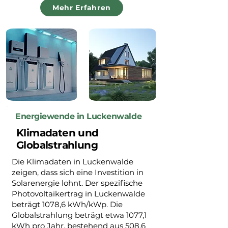
Mehr Erfahren
Energiewende in Luckenwalde
Klimadaten und
Globalstrahlung
Die Klimadaten in Luckenwalde
zeigen, dass sich eine Investition in
Solarenergie lohnt. Der spezifische
Photovoltaikertrag in Luckenwalde
beträgt 1078,6 kWh/kWp. Die
Globalstrahlung beträgt etwa 1077,1
kWh pro Jahr, bestehend aus 508,6