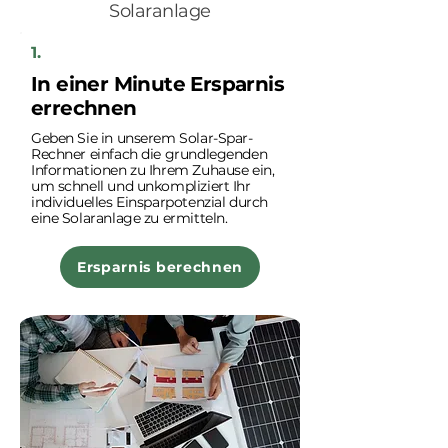
Solaranlage
1.
In einer Minute Ersparnis
errechnen
Geben Sie in unserem Solar-Spar-
Rechner einfach die grundlegenden
Informationen zu Ihrem Zuhause ein,
um schnell und unkompliziert Ihr
individuelles Einsparpotenzial durch
eine Solaranlage zu ermitteln.
Ersparnis berechnen