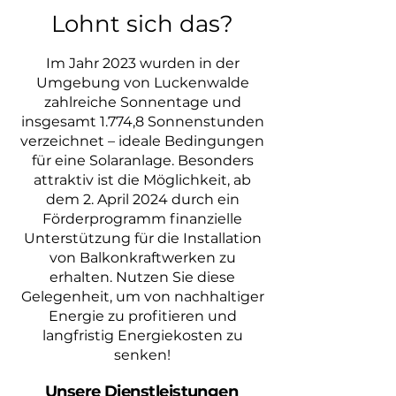
Lohnt sich das?
Im Jahr 2023 wurden in der
Umgebung von Luckenwalde
zahlreiche Sonnentage und
insgesamt 1.774,8 Sonnenstunden
verzeichnet – ideale Bedingungen
für eine Solaranlage. Besonders
attraktiv ist die Möglichkeit, ab
dem 2. April 2024 durch ein
Förderprogramm finanzielle
Unterstützung für die Installation
von Balkonkraftwerken zu
erhalten. Nutzen Sie diese
Gelegenheit, um von nachhaltiger
Energie zu profitieren und
langfristig Energiekosten zu
senken!
Unsere Dienstleistungen