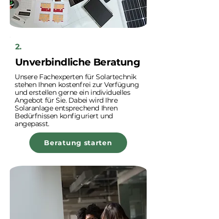
2.
Unverbindliche Beratung
Unsere Fachexperten für Solartechnik
stehen Ihnen kostenfrei zur Verfügung
und erstellen gerne ein individuelles
Angebot für Sie. Dabei wird Ihre
Solaranlage entsprechend Ihren
Bedürfnissen konfiguriert und
angepasst.
Beratung starten