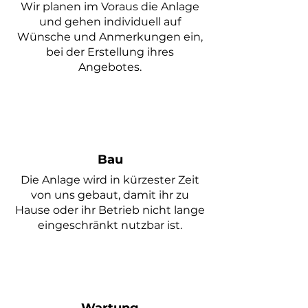
Wir planen im
Voraus die Anlage
und gehen individuell auf
Wünsche und Anmerkungen ein,
bei der Erstellung ihres
Angebotes.
Bau
Die Anlage wird in kürzester Zeit
von uns gebaut, damit ihr zu
Hause oder ihr Betrieb nicht lange
eingeschränkt nutzbar ist.