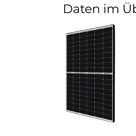
Daten im Üb