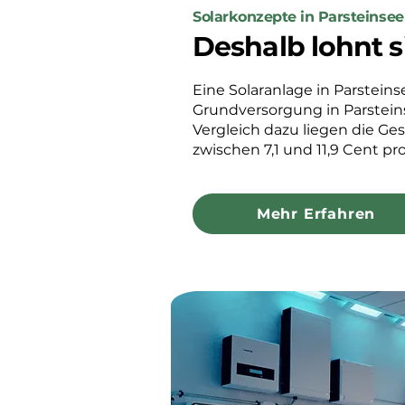
Solarkonzepte in Parsteinsee
Deshalb lohnt s
Eine Solaranlage in Parsteinse
Grundversorgung in Parsteins
Vergleich dazu liegen die Ge
zwischen 7,1 und 11,9 Cent pr
Mehr Erfahren