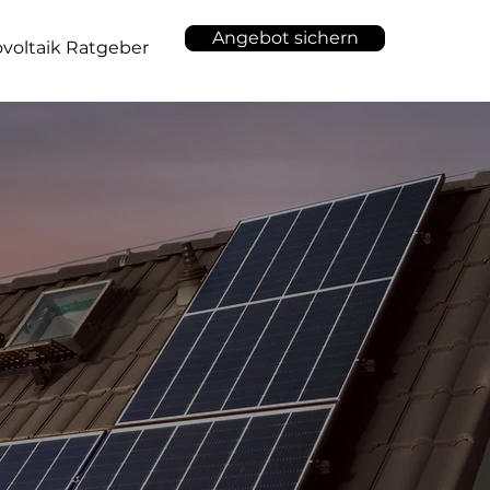
Angebot sichern
voltaik Ratgeber