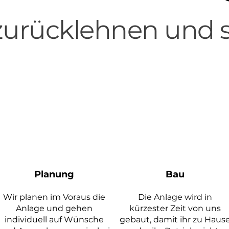
 zurücklehnen und 
Planung
Bau
Wir planen im
Voraus die
Die Anlage wird in
Anlage und gehen
kürzester Zeit von uns
individuell auf Wünsche
gebaut, damit ihr zu Haus