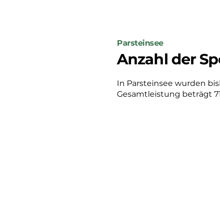
Parsteinsee
Anzahl der Sp
In Parsteinsee wurden bishe
Gesamtleistung beträgt 