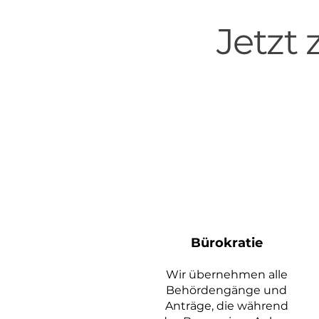
Jetzt
Bürokratie
Wir übernehmen alle
Behördengänge und
Anträge, die während