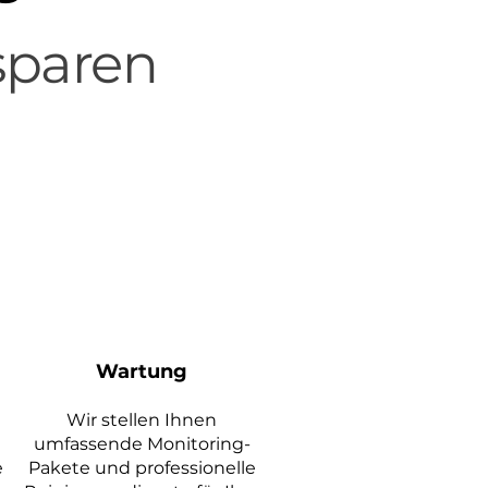
sparen
Wartung
Wir stellen Ihnen
umfassende Monitoring-
e
Pakete und professionelle