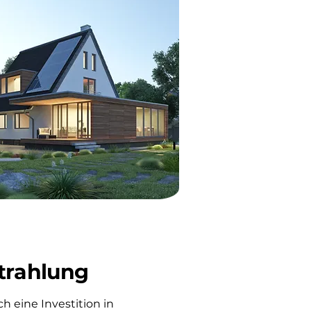
trahlung
h eine Investition in