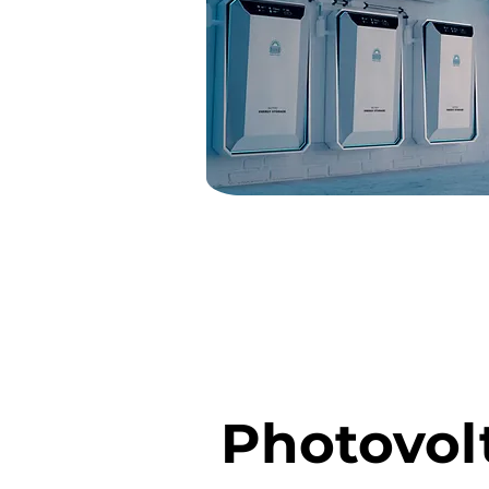
Photovolt