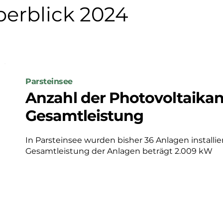
erblick 2024
Parsteinsee
Anzahl der Photovoltaika
Gesamtleistung
In Parsteinsee wurden bisher 36 Anlagen installiert
Gesamtleistung der Anlagen beträgt 2.009 kW