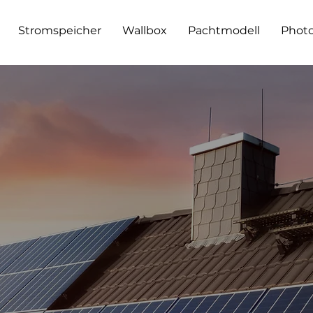
Stromspeicher
Wallbox
Pachtmodell
Photo