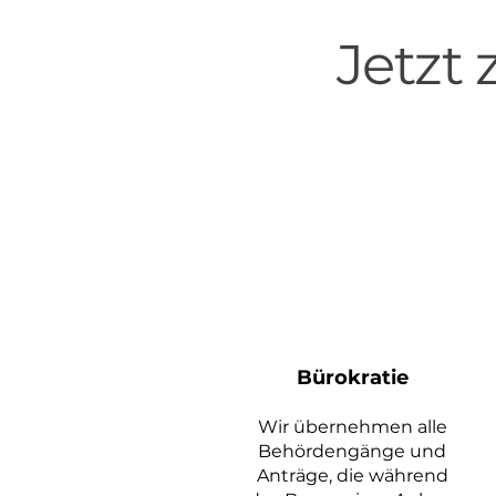
Jetzt
Bürokratie
Wir übernehmen alle
Behördengänge und
Anträge, die während