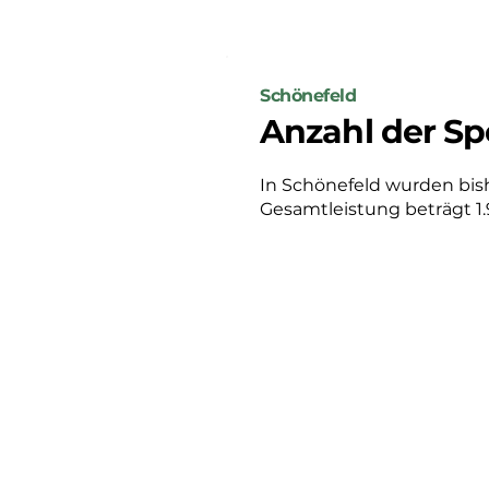
Schönefeld
Anzahl der Sp
In Schönefeld wurden bisher
Gesamtleistung beträgt 1