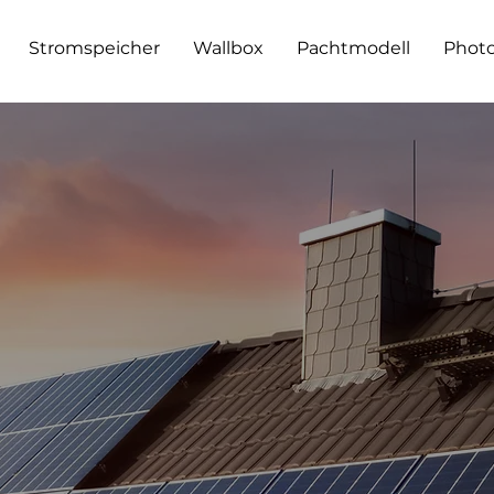
Stromspeicher
Wallbox
Pachtmodell
Photo