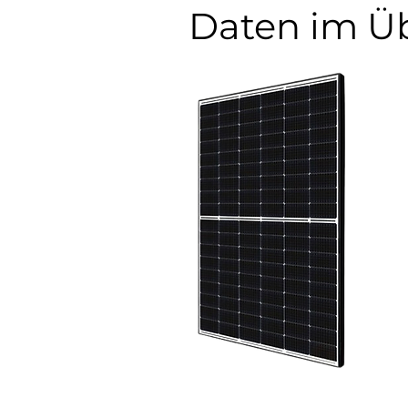
Daten im Üb