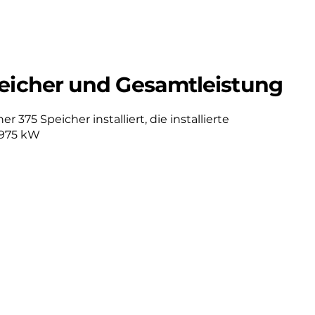
eicher und Gesamtleistung
 375 Speicher installiert, die installierte
.975 kW