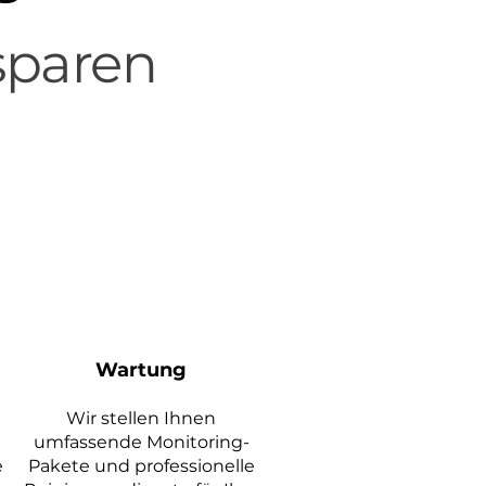
sparen
Wartung
Wir stellen Ihnen
umfassende Monitoring-
e
Pakete und professionelle