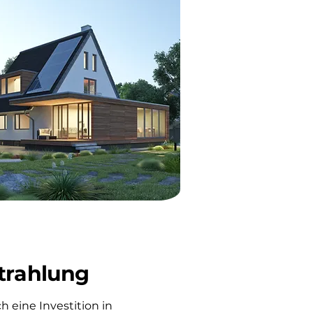
trahlung
h eine Investition in