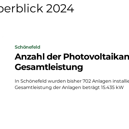
erblick 2024
Schönefeld
Anzahl der Photovoltaika
Gesamtleistung
In Schönefeld wurden bisher 702 Anlagen installiert
Gesamtleistung der Anlagen beträgt 15.435 kW