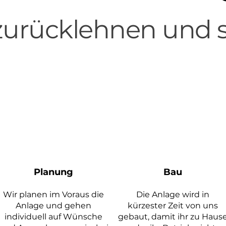
 zurücklehnen und 
Planung
Bau
Wir planen im
Voraus die
Die Anlage wird in
Anlage und gehen
kürzester Zeit von uns
individuell auf Wünsche
gebaut, damit ihr zu Haus