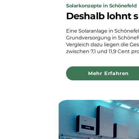
Solarkonzepte in Schönefeld
Deshalb lohnt s
Eine Solaranlage in Schönefeld
Grundversorgung in Schönefe
Vergleich dazu liegen die Ge
zwischen 7,1 und 11,9 Cent pr
Mehr Erfahren