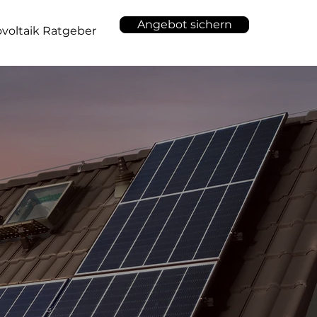
Angebot sichern
voltaik Ratgeber