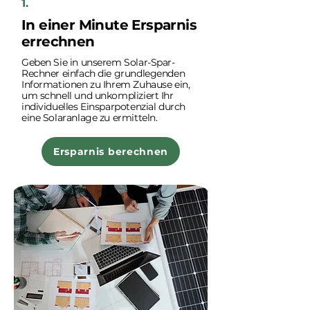
1.
In einer Minute Ersparnis
errechnen
Geben Sie in unserem Solar-Spar-
Rechner einfach die grundlegenden
Informationen zu Ihrem Zuhause ein,
um schnell und unkompliziert Ihr
individuelles Einsparpotenzial durch
eine Solaranlage zu ermitteln.
Ersparnis berechnen