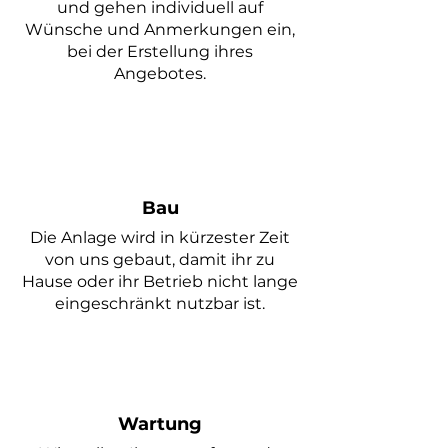
und gehen individuell auf
Wünsche und Anmerkungen ein,
bei der Erstellung ihres
Angebotes.
Bau
Die Anlage wird in kürzester Zeit
von uns gebaut, damit ihr zu
Hause oder ihr Betrieb nicht lange
eingeschränkt nutzbar ist.
Wartung