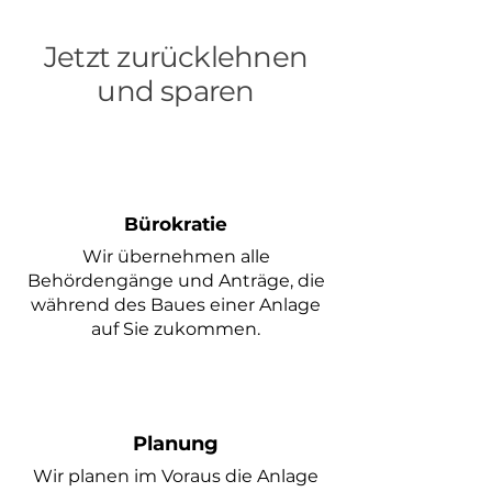
Jetzt zurücklehnen
und sparen
Bürokratie
Wir übernehmen alle
Behördengänge und Anträge, die
während des Baues einer Anlage
auf Sie zukommen.
Planung
Wir planen im
Voraus die Anlage