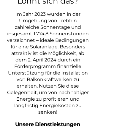
Lohnt sich das?
Im Jahr 2023 wurden in der
Umgebung von Trebbin
zahlreiche Sonnentage und
insgesamt 1.774,8 Sonnenstunden
verzeichnet – ideale Bedingungen
für eine Solaranlage. Besonders
attraktiv ist die Möglichkeit, ab
dem 2. April 2024 durch ein
Förderprogramm finanzielle
Unterstützung für die Installation
von Balkonkraftwerken zu
erhalten. Nutzen Sie diese
Gelegenheit, um von nachhaltiger
Energie zu profitieren und
langfristig Energiekosten zu
senken!
Unsere Dienstleistungen