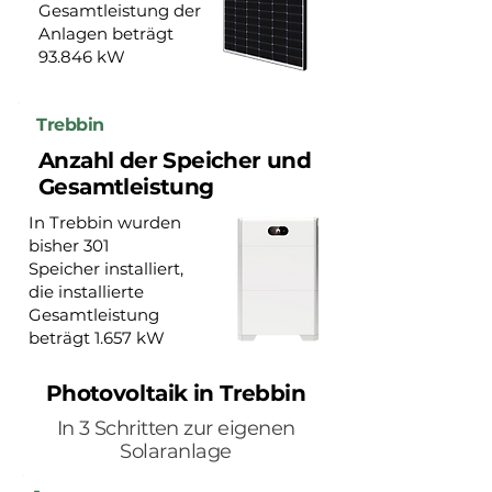
Gesamtleistung der
Anlagen beträgt
93.846 kW
Trebbin
Anzahl der Speicher und
Gesamtleistung
In Trebbin wurden
bisher 301
Speicher installiert,
die installierte
Gesamtleistung
beträgt 1.657 kW
Photovoltaik in Trebbin
In 3 Schritten zur eigenen
Solaranlage