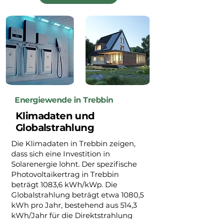
Energiewende in Trebbin
Klimadaten und
Globalstrahlung
Die Klimadaten in Trebbin zeigen,
dass sich eine Investition in
Solarenergie lohnt. Der spezifische
Photovoltaikertrag in Trebbin
beträgt 1083,6 kWh/kWp. Die
Globalstrahlung beträgt etwa 1080,5
kWh pro Jahr, bestehend aus 514,3
kWh/Jahr für die Direktstrahlung