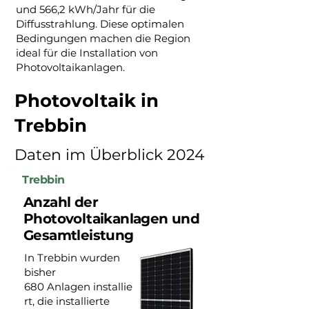
und 566,2 kWh/Jahr für die
Diffusstrahlung. Diese optimalen
Bedingungen machen die Region
ideal für die Installation von
Photovoltaikanlagen.
Photovoltaik in
Trebbin
Daten im Überblick 2024
Trebbin
Anzahl der
Photovoltaikanlagen und
Gesamtleistung
In Trebbin wurden
bisher
680 Anlagen installie
rt, die installierte