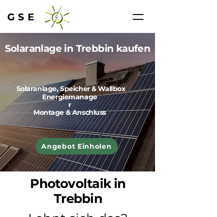
GSE
Solaranlage in Trebbin kaufen
Solaranlage, Speicher & Wallbox
Energiemanage
r
Montage & Anschluss
Angebot Einholen
Photovoltaik in
Trebbin