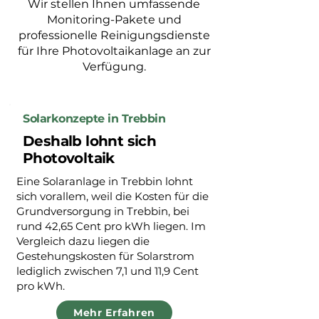
Wir stellen Ihnen umfassende
Monitoring-Pakete und
professionelle Reinigungsdienste
für Ihre Photovoltaikanlage an zur
Verfügung.
Solarkonzepte in Trebbin
Deshalb lohnt sich
Photovoltaik
Eine Solaranlage in Trebbin lohnt
sich vorallem, weil die Kosten für die
Grundversorgung in Trebbin, bei
rund 42,65 Cent pro kWh liegen. Im
Vergleich dazu liegen die
Gestehungskosten für Solarstrom
lediglich zwischen 7,1 und 11,9 Cent
pro kWh.
Mehr Erfahren