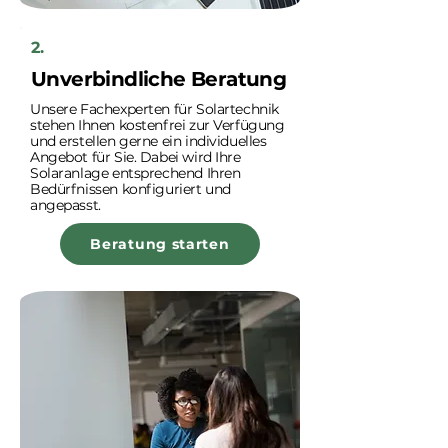
2.
Unverbindliche Beratung
Unsere Fachexperten für Solartechnik
stehen Ihnen kostenfrei zur Verfügung
und erstellen gerne ein individuelles
Angebot für Sie. Dabei wird Ihre
Solaranlage entsprechend Ihren
Bedürfnissen konfiguriert und
angepasst.
Beratung starten