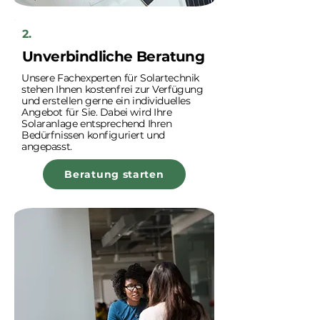
2.
Unverbindliche Beratung
Unsere Fachexperten für Solartechnik
stehen Ihnen kostenfrei zur Verfügung
und erstellen gerne ein individuelles
Angebot für Sie. Dabei wird Ihre
Solaranlage entsprechend Ihren
Bedürfnissen konfiguriert und
angepasst.
Beratung starten