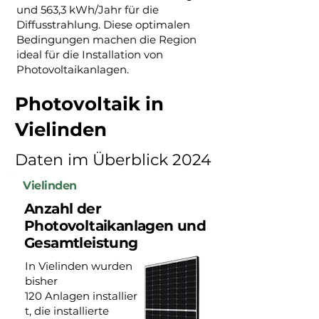
und 563,3 kWh/Jahr für die
Diffusstrahlung. Diese optimalen
Bedingungen machen die Region
ideal für die Installation von
Photovoltaikanlagen.
Photovoltaik in
Vielinden
Daten im Überblick 2024
Vielinden
Anzahl der
Photovoltaikanlagen und
Gesamtleistung
In Vielinden wurden
bisher
120 Anlagen installier
t, die installierte