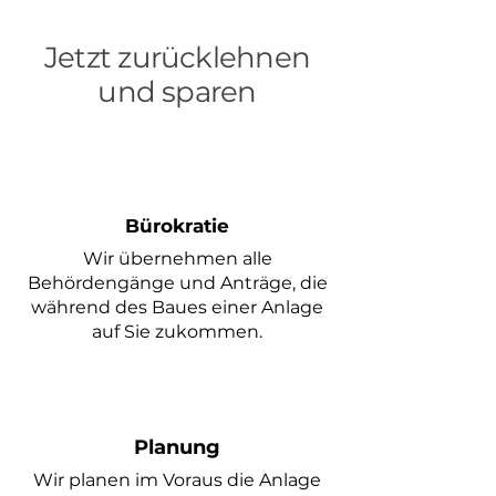
Jetzt zurücklehnen
und sparen
Bürokratie
Wir übernehmen alle
Behördengänge und Anträge, die
während des Baues einer Anlage
auf Sie zukommen.
Planung
Wir planen im
Voraus die Anlage