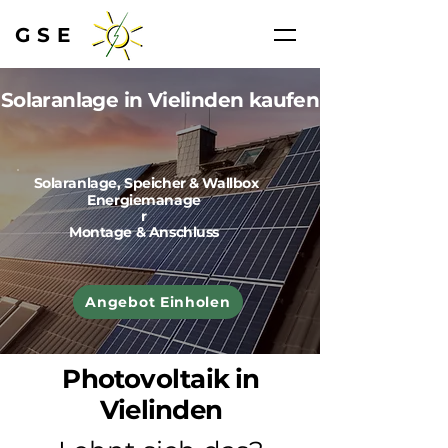
GSE
Solaranlage in Vielinden kaufen
Solaranlage, Speicher & Wallbox
Energiemanage
r
Montage & Anschluss
Angebot Einholen
Photovoltaik in
Vielinden