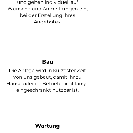
und gehen individuell auf
Wünsche und Anmerkungen ein,
bei der Erstellung ihres
Angebotes.
Bau
Die Anlage wird in kürzester Zeit
von uns gebaut, damit ihr zu
Hause oder ihr Betrieb nicht lange
eingeschränkt nutzbar ist.
Wartung