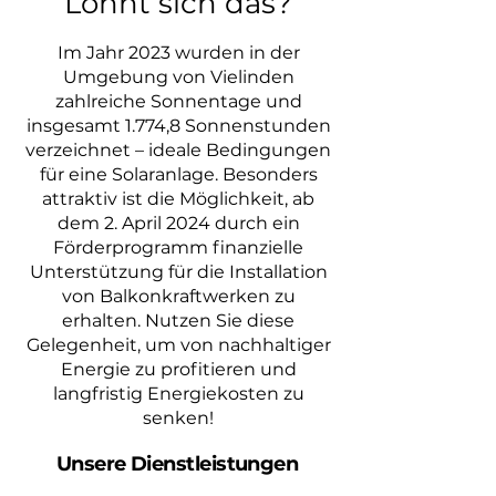
Lohnt sich das?
Im Jahr 2023 wurden in der
Umgebung von Vielinden
zahlreiche Sonnentage und
insgesamt 1.774,8 Sonnenstunden
verzeichnet – ideale Bedingungen
für eine Solaranlage. Besonders
attraktiv ist die Möglichkeit, ab
dem 2. April 2024 durch ein
Förderprogramm finanzielle
Unterstützung für die Installation
von Balkonkraftwerken zu
erhalten. Nutzen Sie diese
Gelegenheit, um von nachhaltiger
Energie zu profitieren und
langfristig Energiekosten zu
senken!
Unsere Dienstleistungen