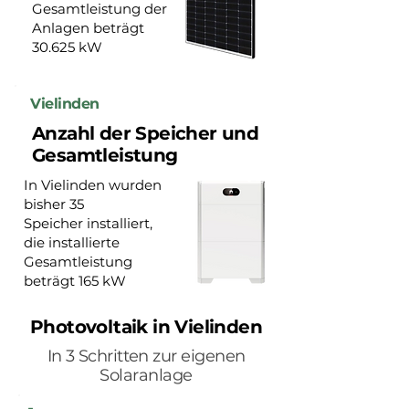
Gesamtleistung der
Anlagen beträgt
30.625 kW
Vielinden
Anzahl der Speicher und
Gesamtleistung
In Vielinden wurden
bisher 35
Speicher installiert,
die installierte
Gesamtleistung
beträgt 165 kW
Photovoltaik in Vielinden
In 3 Schritten zur eigenen
Solaranlage