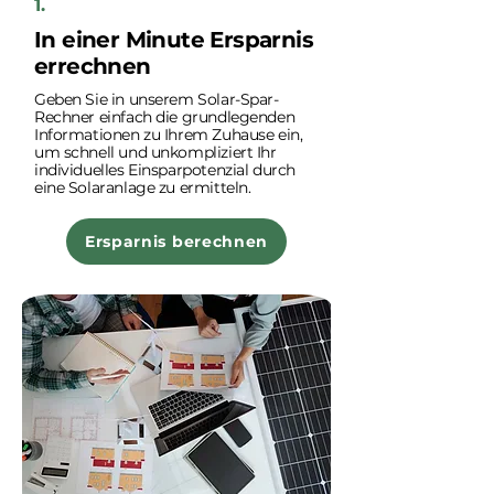
1.
In einer Minute Ersparnis
errechnen
Geben Sie in unserem Solar-Spar-
Rechner einfach die grundlegenden
Informationen zu Ihrem Zuhause ein,
um schnell und unkompliziert Ihr
individuelles Einsparpotenzial durch
eine Solaranlage zu ermitteln.
Ersparnis berechnen