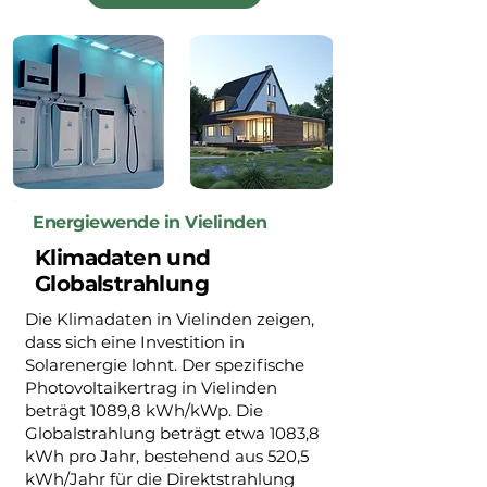
Energiewende in Vielinden
Klimadaten und
Globalstrahlung
Die Klimadaten in Vielinden zeigen,
dass sich eine Investition in
Solarenergie lohnt. Der spezifische
Photovoltaikertrag in Vielinden
beträgt 1089,8 kWh/kWp. Die
Globalstrahlung beträgt etwa 1083,8
kWh pro Jahr, bestehend aus 520,5
kWh/Jahr für die Direktstrahlung