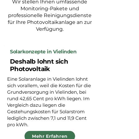
Wir stellen Ihnen umfassende
Monitoring-Pakete und
professionelle Reinigungsdienste
für Ihre Photovoltaikanlage an zur
Verfügung.
Solarkonzepte in Vielinden
Deshalb lohnt sich
Photovoltaik
Eine Solaranlage in Vielinden lohnt
sich vorallem, weil die Kosten für die
Grundversorgung in Vielinden, bei
rund 42,65 Cent pro kWh liegen. Im
Vergleich dazu liegen die
Gestehungskosten für Solarstrom
lediglich zwischen 7,1 und 11,9 Cent
pro kWh.
Mehr Erfahren