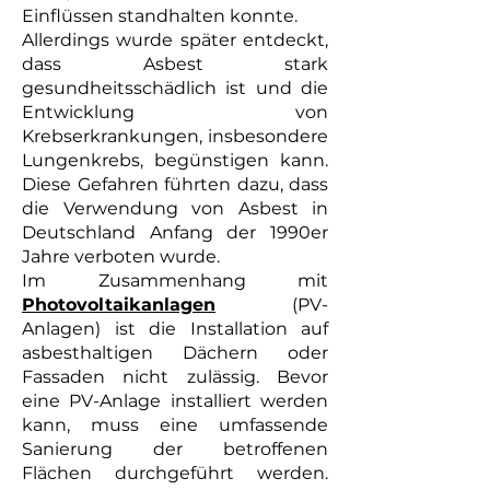
Einflüssen standhalten konnte.
Allerdings wurde später entdeckt,
dass Asbest stark
gesundheitsschädlich ist und die
Entwicklung von
Krebserkrankungen, insbesondere
Lungenkrebs, begünstigen kann.
Diese Gefahren führten dazu, dass
die Verwendung von Asbest in
Deutschland Anfang der 1990er
Jahre verboten wurde.
Im Zusammenhang mit
Photovoltaikanlagen
(PV-
Anlagen) ist die Installation auf
asbesthaltigen Dächern oder
Fassaden nicht zulässig. Bevor
eine PV-Anlage installiert werden
kann, muss eine umfassende
Sanierung der betroffenen
Flächen durchgeführt werden.