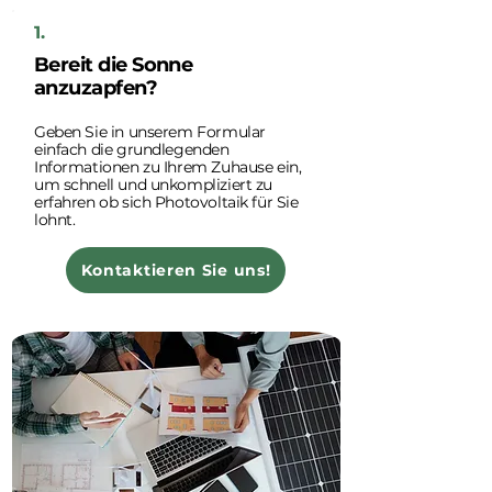
1.
Bereit die Sonne
anzuzapfen?
Geben Sie in unserem Formular
einfach die grundlegenden
Informationen zu Ihrem Zuhause ein,
um schnell und unkompliziert zu
erfahren ob sich Photovoltaik für Sie
lohnt.
Kontaktieren Sie uns!