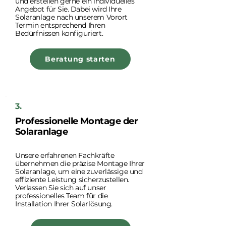
und erstellen gerne ein individuelles
Angebot für Sie. Dabei wird Ihre
Solaranlage nach unserem Vorort
Termin entsprechend Ihren
Bedürfnissen konfiguriert.
Beratung starten
3.
Professionelle Montage der
Solaranlage
Unsere erfahrenen Fachkräfte
übernehmen die präzise Montage Ihrer
Solaranlage, um eine zuverlässige und
effiziente Leistung sicherzustellen.
Verlassen Sie sich auf unser
professionelles Team für die
Installation Ihrer Solarlösung.