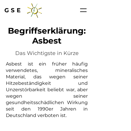
GSE
Begriffserklärung:
Asbest
Das Wichtigste in Kürze
Asbest ist ein früher häufig
verwendetes, mineralisches
Material, das wegen seiner
Hitzebeständigkeit und
Unzerstörbarkeit beliebt war, aber
wegen seiner
gesundheitsschädlichen Wirkung
seit den 1990er Jahren in
Deutschland verboten ist.