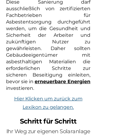
Diese Sanierung darf
ausschließlich von zertifizierten
Fachbetrieben für
Asbestentsorgung durchgeführt
werden, um die Gesundheit und
Sicherheit der Arbeiter und
zukünftigen Nutzer zu
gewährleisten. Daher sollten
Gebäudeeigentümer mit
asbesthaltigen Materialien die
erforderlichen Schritte zur
sicheren Beseitigung einleiten,
bevor sie in
erneuerbare Energien
investieren.
Hier Klicken um zurück zum
Lexikon zu gelangen.
Schritt für Schritt
Ihr Weg zur eigenen Solaranlage