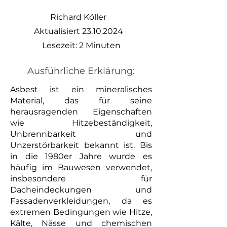
Richard Köller
Aktualisiert
23.10.2024
Lesezeit: 2 Minuten
Ausführliche Erklärung:
Asbest ist ein mineralisches
Material, das für seine
herausragenden Eigenschaften
wie Hitzebeständigkeit,
Unbrennbarkeit und
Unzerstörbarkeit bekannt ist. Bis
in die 1980er Jahre wurde es
häufig im Bauwesen verwendet,
insbesondere für
Dacheindeckungen und
Fassadenverkleidungen, da es
extremen Bedingungen wie Hitze,
Kälte, Nässe und chemischen