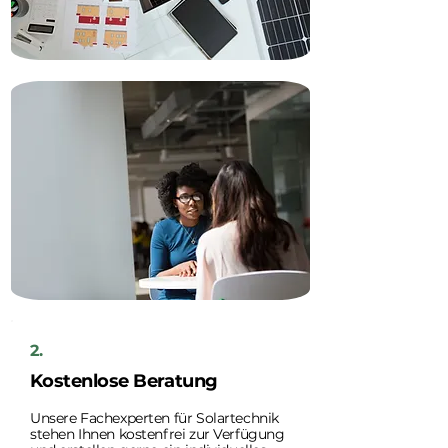
2.
Kostenlose Beratung
Unsere Fachexperten für Solartechnik
stehen Ihnen kostenfrei zur Verfügung