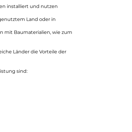
 installiert und nutzen
genutztem Land oder in
en mit Baumaterialien, wie zum
reiche Länder die Vorteile der
istung sind: