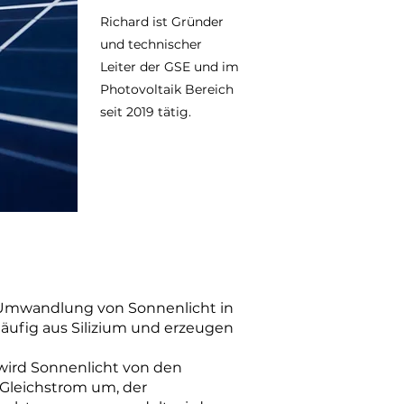
Richard ist Gründer
und technischer
Leiter der GSE und im
Photovoltaik Bereich
seit 2019 tätig.
 Umwandlung von Sonnenlicht in
häufig aus Silizium und erzeugen
 wird Sonnenlicht von den
 Gleichstrom um, der