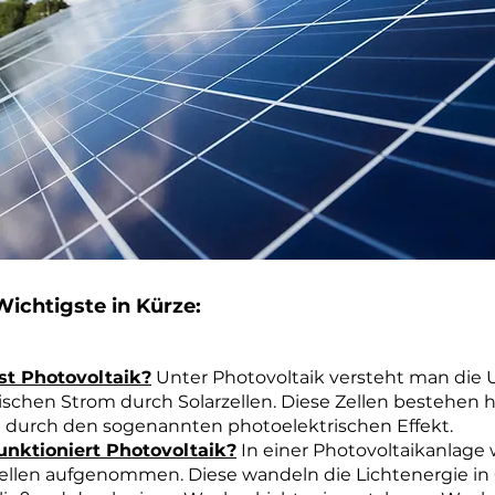
ichtigste in Kürze:
st Photovoltaik?
Unter Photovoltaik versteht man die
rischen Strom durch Solarzellen. Diese Zellen bestehen 
 durch den sogenannten photoelektrischen Effekt.
unktioniert Photovoltaik?
In einer Photovoltaikanlage
zellen aufgenommen. Diese wandeln die Lichtenergie in