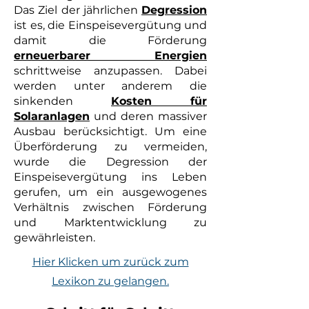
Das Ziel der jährlichen
Degression
ist es, die Einspeisevergütung und
damit die Förderung
erneuerbarer Energien
schrittweise anzupassen. Dabei
werden unter anderem die
sinkenden
Kosten für
Solaranlagen
und deren massiver
Ausbau berücksichtigt. Um eine
Überförderung zu vermeiden,
wurde die Degression der
Einspeisevergütung ins Leben
gerufen, um ein ausgewogenes
Verhältnis zwischen Förderung
und Marktentwicklung zu
gewährleisten.
Hier Klicken um zurück zum
Lexikon zu gelangen.