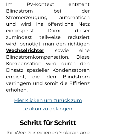
Im PV-Kontext entsteht
Blindstrom bei der
Stromerzeugung automatisch
und wird ins öffentliche Netz
eingespeist. Damit dieser
zumindest teilweise reduziert
wird, benötigt man den richtigen
Wechselrichter
sowie eine
Blindstromkompensation. Diese
Kompensation wird durch den
Einsatz spezieller Kondensatoren
erreicht, die den Blindstrom
verringern und somit die Effizienz
erhöhen.
Hier Klicken um zurück zum
Lexikon zu gelangen.
Schritt für Schritt
Ihr Weg zur eigenen Solaranlage