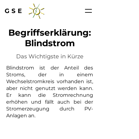
GSE
Begriffserklärung:
Blindstrom
Das Wichtigste in Kürze
Blindstrom ist der Anteil des
Stroms, der in einem
Wechselstromkreis vorhanden ist,
aber nicht genutzt werden kann.
Er kann die Stromrechnung
erhöhen und fällt auch bei der
Stromerzeugung durch PV-
Anlagen an.