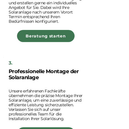
und erstellen gerne ein individuelles
Angebot für Sie. Dabei wird Ihre
Solaranlage nach unserem Vorort
Termin entsprechend Ihren
Bedürfnissen konfiguriert.
Beratung starten
3.
Professionelle Montage der
Solaranlage
Unsere erfahrenen Fachkräfte
übernehmen die präzise Montage Ihrer
Solaranlage, um eine zuverlässige und
effiziente Leistung sicherzustellen.
Verlassen Sie sich auf unser
professionelles Team für die
Installation Ihrer Solarlösung.