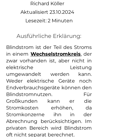
Richard Köller
Aktualisiert
23.10.2024
Lesezeit: 2 Minuten
Ausführliche Erklärung:
Blindstrom ist der Teil des Stroms
in einem
Wechselstrom
kreis
, der
zwar vorhanden ist, aber nicht in
elektrische Leistung
umgewandelt werden kann.
Weder elektrische Geräte noch
Endverbrauchsgeräte können den
Blindstromnutzen. Für
Großkunden kann er die
Stromkosten erhöhen, da
Stromkonzerne ihn in der
Abrechnung berücksichtigen. Im
privaten Bereich wird Blindstrom
oft nicht separat berechnet.