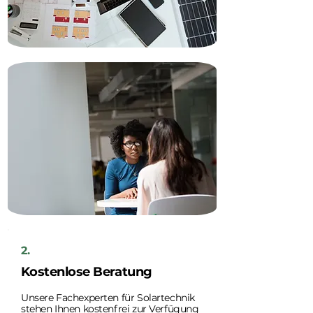
2.
Kostenlose Beratung
Unsere Fachexperten für Solartechnik
stehen Ihnen kostenfrei zur Verfügung