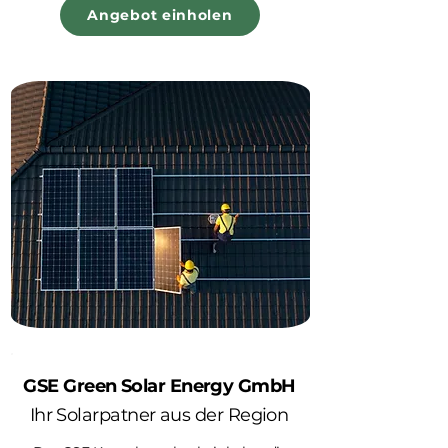
Angebot einholen
GSE Green Solar Energy GmbH
Ihr Solarpatner aus der Region