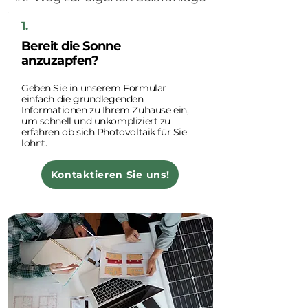
1.
Bereit die Sonne
anzuzapfen?
Geben Sie in unserem Formular
einfach die grundlegenden
Informationen zu Ihrem Zuhause ein,
um schnell und unkompliziert zu
erfahren ob sich Photovoltaik für Sie
lohnt.
Kontaktieren Sie uns!