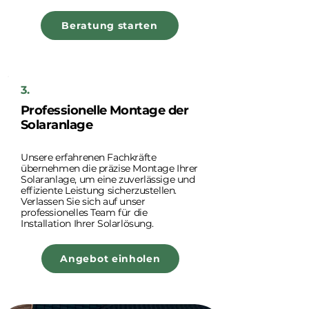
Beratung starten
3.
Professionelle Montage der
Solaranlage
Unsere erfahrenen Fachkräfte
übernehmen die präzise Montage Ihrer
Solaranlage, um eine zuverlässige und
effiziente Leistung sicherzustellen.
Verlassen Sie sich auf unser
professionelles Team für die
Installation Ihrer Solarlösung.
Angebot einholen