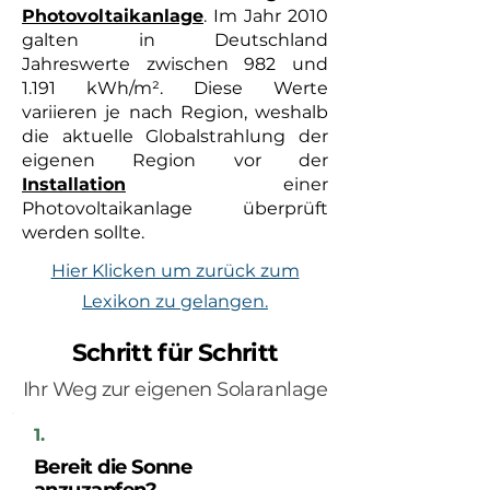
Photovoltaikanlage
. Im Jahr 2010
galten in Deutschland
Jahreswerte zwischen 982 und
1.191 kWh/m². Diese Werte
variieren je nach Region, weshalb
die aktuelle Globalstrahlung der
eigenen Region vor der
Installation
einer
Photovoltaikanlage überprüft
werden sollte.
Hier Klicken um zurück zum
Lexikon zu gelangen.
Schritt für Schritt
Ihr Weg zur eigenen Solaranlage
1.
Bereit die Sonne