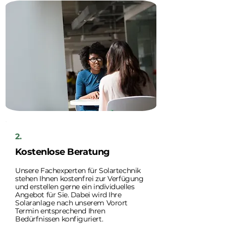
2.
Kostenlose Beratung
Unsere Fachexperten für Solartechnik
stehen Ihnen kostenfrei zur Verfügung
und erstellen gerne ein individuelles
Angebot für Sie. Dabei wird Ihre
Solaranlage nach unserem Vorort
Termin entsprechend Ihren
Bedürfnissen konfiguriert.