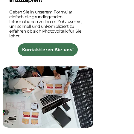
anzuzapfen?
Geben Sie in unserem Formular
einfach die grundlegenden
Informationen zu Ihrem Zuhause ein,
um schnell und unkompliziert zu
erfahren ob sich Photovoltaik für Sie
lohnt.
Kontaktieren Sie uns!