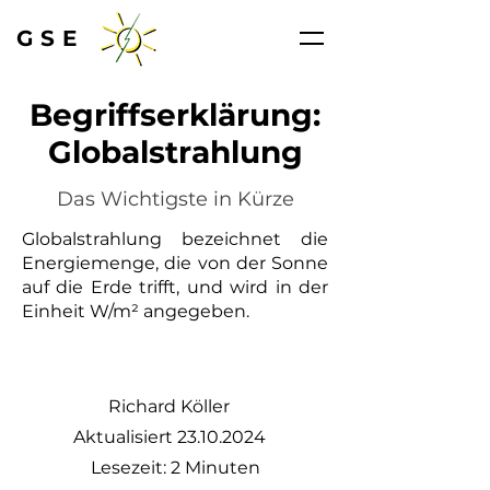
GSE
Begriffserklärung:
Globalstrahlung
Das Wichtigste in Kürze
Globalstrahlung bezeichnet die
Energiemenge, die von der Sonne
auf die Erde trifft, und wird in der
Einheit W/m² angegeben.
Richard Köller
Aktualisiert
23.10.2024
Lesezeit: 2 Minuten