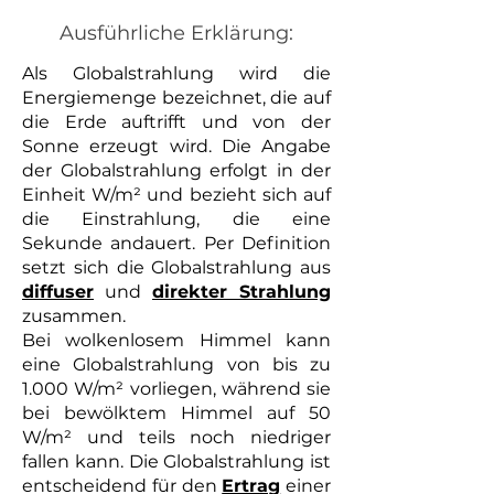
Ausführliche Erklärung:
Als Globalstrahlung wird die
Energiemenge bezeichnet, die auf
die Erde auftrifft und von der
Sonne erzeugt wird. Die Angabe
der Globalstrahlung erfolgt in der
Einheit W/m² und bezieht sich auf
die Einstrahlung, die eine
Sekunde andauert. Per Definition
setzt sich die Globalstrahlung aus
diffuser
und
direkter Strahlung
zusammen.
Bei wolkenlosem Himmel kann
eine Globalstrahlung von bis zu
1.000 W/m² vorliegen, während sie
bei bewölktem Himmel auf 50
W/m² und teils noch niedriger
fallen kann. Die Globalstrahlung ist
entscheidend für den
Ertrag
einer