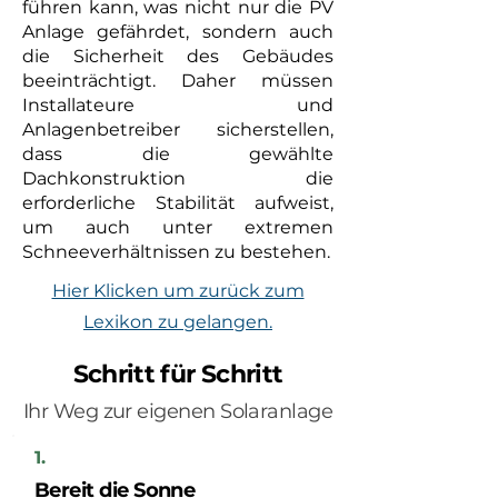
führen kann, was nicht nur die PV
Anlage gefährdet, sondern auch
die Sicherheit des Gebäudes
beeinträchtigt. Daher müssen
Installateure und
Anlagenbetreiber sicherstellen,
dass die gewählte
Dachkonstruktion die
erforderliche Stabilität aufweist,
um auch unter extremen
Schneeverhältnissen zu bestehen.
Hier Klicken um zurück zum
Lexikon zu gelangen.
Schritt für Schritt
Ihr Weg zur eigenen Solaranlage
1.
Bereit die Sonne