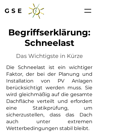
GSE
Begriffserklärung:
Schneelast
Das Wichtigste in Kürze
Die Schneelast ist ein wichtiger
Faktor, der bei der Planung und
Installation von PV Anlagen
berücksichtigt werden muss. Sie
wird gleichmäßig auf die gesamte
Dachfläche verteilt und erfordert
eine Statikprüfung, um
sicherzustellen, dass das Dach
auch unter extremen
Wetterbedingungen stabil bleibt.