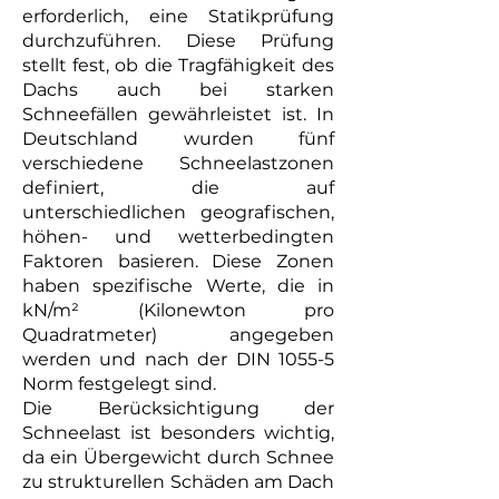
erforderlich, eine Statikprüfung
durchzuführen. Diese Prüfung
stellt fest, ob die Tragfähigkeit des
Dachs auch bei starken
Schneefällen gewährleistet ist. In
Deutschland wurden fünf
verschiedene Schneelastzonen
definiert, die auf
unterschiedlichen geografischen,
höhen- und wetterbedingten
Faktoren basieren. Diese Zonen
haben spezifische Werte, die in
kN/m² (Kilonewton pro
Quadratmeter) angegeben
werden und nach der DIN 1055-5
Norm festgelegt sind.
Die Berücksichtigung der
Schneelast ist besonders wichtig,
da ein Übergewicht durch Schnee
zu strukturellen Schäden am Dach