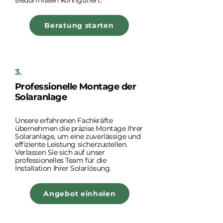
Bedürfnissen konfiguriert.
Beratung starten
3.
Professionelle Montage der
Solaranlage
Unsere erfahrenen Fachkräfte
übernehmen die präzise Montage Ihrer
Solaranlage, um eine zuverlässige und
effiziente Leistung sicherzustellen.
Verlassen Sie sich auf unser
professionelles Team für die
Installation Ihrer Solarlösung.
Angebot einholen