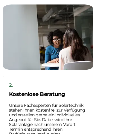
2.
Kostenlose Beratung
Unsere Fachexperten für Solartechnik
stehen Ihnen kostenfrei zur Verfügung
und erstellen gerne ein individuelles
Angebot für Sie. Dabei wird Ihre
Solaranlage nach unserem Vorort
Termin entsprechend Ihren