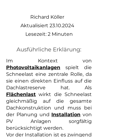
Richard Köller
Aktualisiert
23.10.2024
Lesezeit: 2 Minuten
Ausführliche Erklärung:
Im Kontext von
Photovoltaikanlagen
spielt die
Schneelast eine zentrale Rolle, da
sie einen direkten Einfluss auf die
Dachlastreserve hat. Als
Flächenlast
wirkt die Schneelast
gleichmäßig auf die gesamte
Dachkonstruktion und muss bei
der Planung und
Installation
von
PV Anlagen sorgfältig
berücksichtigt werden.
Vor der Installation ist es zwingend