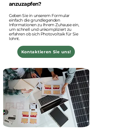
anzuzapfen?
Geben Sie in unserem Formular
einfach die grundlegenden
Informationen zu Ihrem Zuhause ein,
um schnell und unkompliziert zu
erfahren ob sich Photovoltaik für Sie
lohnt.
Kontaktieren Sie uns!