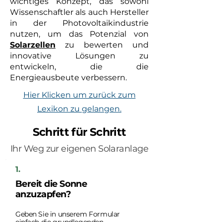
wichtiges Konzept, das sowohl
Wissenschaftler als auch Hersteller
in der Photovoltaikindustrie
nutzen, um das Potenzial von
Solarzellen
zu bewerten und
innovative Lösungen zu
entwickeln, die die
Energieausbeute verbessern.
Hier Klicken um zurück zum
Lexikon zu gelangen.
Schritt für Schritt
Ihr Weg zur eigenen Solaranlage
1.
Bereit die Sonne
anzuzapfen?
Geben Sie in unserem Formular