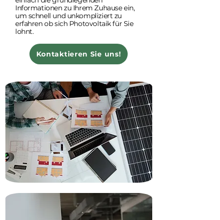
einfach die grundlegenden
Informationen zu Ihrem Zuhause ein,
um schnell und unkompliziert zu
erfahren ob sich Photovoltaik für Sie
lohnt.
Kontaktieren Sie uns!