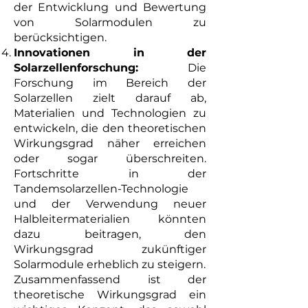
der Entwicklung und Bewertung
von Solarmodulen zu
berücksichtigen.
Innovationen in der
Solarzellenforschung:
Die
Forschung im Bereich der
Solarzellen zielt darauf ab,
Materialien und Technologien zu
entwickeln, die den theoretischen
Wirkungsgrad näher erreichen
oder sogar überschreiten.
Fortschritte in der
Tandemsolarzellen-Technologie
und der Verwendung neuer
Halbleitermaterialien könnten
dazu beitragen, den
Wirkungsgrad zukünftiger
Solarmodule erheblich zu steigern.
Zusammenfassend ist der
theoretische Wirkungsgrad ein