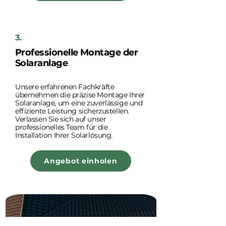
3.
Professionelle Montage der
Solaranlage
Unsere erfahrenen Fachkräfte
übernehmen die präzise Montage Ihrer
Solaranlage, um eine zuverlässige und
effiziente Leistung sicherzustellen.
Verlassen Sie sich auf unser
professionelles Team für die
Installation Ihrer Solarlösung.
Angebot einholen