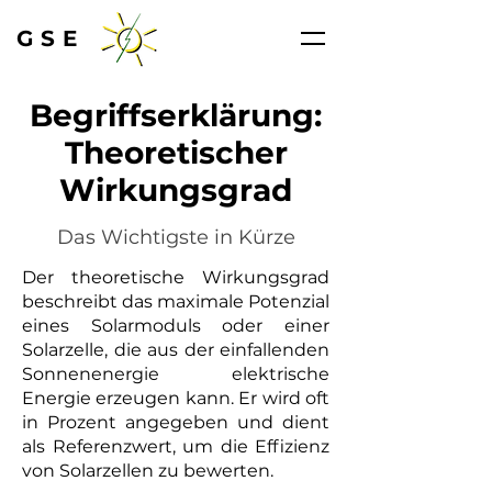
GSE
Begriffserklärung:
Theoretischer
Wirkungsgrad
Das Wichtigste in Kürze
Der theoretische Wirkungsgrad
beschreibt das maximale Potenzial
eines Solarmoduls oder einer
Solarzelle, die aus der einfallenden
Sonnenenergie elektrische
Energie erzeugen kann. Er wird oft
in Prozent angegeben und dient
als Referenzwert, um die Effizienz
von Solarzellen zu bewerten.