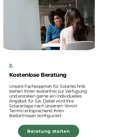
2.
Kostenlose Beratung
Unsere Fachexperten für Solartechnik
stehen Ihnen kostenfrei zur Verfügung
und erstellen gerne ein individuelles
Angebot für Sie. Dabei wird Ihre
Solaranlage nach unserem Vorort
Termin entsprechend Ihren
Bedürfnissen konfiguriert.
Beratung starten