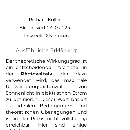
Richard Köller
Aktualisiert
23.10.2024
Lesezeit: 2 Minuten
Ausführliche Erklärung:
Der theoretische Wirkungsgrad ist
ein entscheidender Parameter in
der
Photovoltaik
, der dazu
verwendet wird, das maximale
Umwandlungspotenzial von
Sonnenlicht in elektrischen Strom
zu definieren. Dieser Wert basiert
auf idealen Bedingungen und
theoretischen Überlegungen und
ist in der Praxis nicht vollständig
erreichbar. Hier sind einige