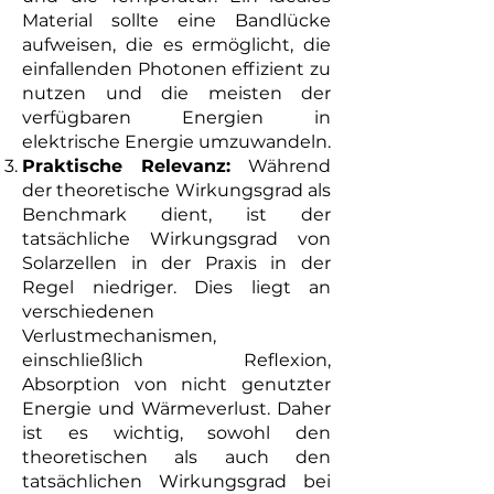
Material sollte eine Bandlücke
aufweisen, die es ermöglicht, die
einfallenden Photonen effizient zu
nutzen und die meisten der
verfügbaren Energien in
elektrische Energie umzuwandeln.
Praktische Relevanz:
Während
der theoretische Wirkungsgrad als
Benchmark dient, ist der
tatsächliche Wirkungsgrad von
Solarzellen in der Praxis in der
Regel niedriger. Dies liegt an
verschiedenen
Verlustmechanismen,
einschließlich Reflexion,
Absorption von nicht genutzter
Energie und Wärmeverlust. Daher
ist es wichtig, sowohl den
theoretischen als auch den
tatsächlichen Wirkungsgrad bei