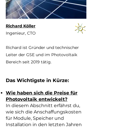
Richard Köller
Ingenieur, CTO
Richard ist Gründer und technischer
Leiter der GSE und im Photovoltaik
Bereich seit 2019 tätig.
Das Wichtigste in Kürze:
Wie haben sich die Preise für
Photovoltaik entwickelt?
In diesem Abschnitt erfährst du,
wie sich die Anschaffungskosten
für Module, Speicher und
Installation in den letzten Jahren