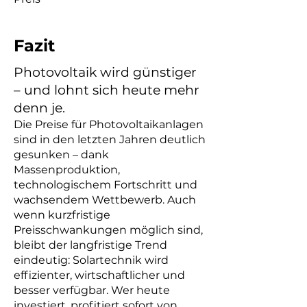
Fazit
Photovoltaik wird günstiger
– und lohnt sich heute mehr
denn je.
Die Preise für Photovoltaikanlagen
sind in den letzten Jahren deutlich
gesunken – dank
Massenproduktion,
technologischem Fortschritt und
wachsendem Wettbewerb. Auch
wenn kurzfristige
Preisschwankungen möglich sind,
bleibt der langfristige Trend
eindeutig: Solartechnik wird
effizienter, wirtschaftlicher und
besser verfügbar. Wer heute
investiert, profitiert sofort von