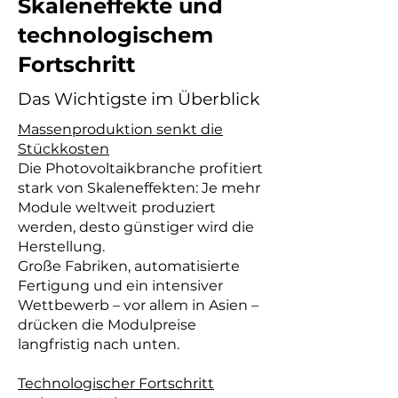
Skaleneffekte und
technologischem
Fortschritt
Das Wichtigste im Überblick
Massenproduktion senkt die
Stückkosten
Die Photovoltaikbranche profitiert
stark von Skaleneffekten: Je mehr
Module weltweit produziert
werden, desto günstiger wird die
Herstellung.
Große Fabriken, automatisierte
Fertigung und ein intensiver
Wettbewerb – vor allem in Asien –
drücken die Modulpreise
langfristig nach unten.
Technologischer Fortschritt