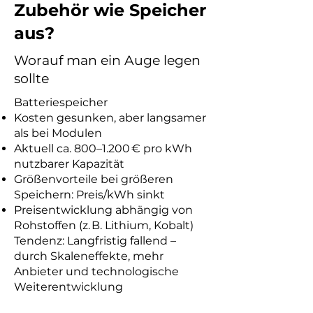
Zubehör wie Speicher
aus?
Worauf man ein Auge legen
sollte
Batteriespeicher
Kosten gesunken, aber langsamer
als bei Modulen
Aktuell ca. 800–1.200 € pro kWh
nutzbarer Kapazität
Größenvorteile bei größeren
Speichern: Preis/kWh sinkt
Preisentwicklung abhängig von
Rohstoffen (z. B. Lithium, Kobalt)
Tendenz: Langfristig fallend –
durch Skaleneffekte, mehr
Anbieter und technologische
Weiterentwicklung