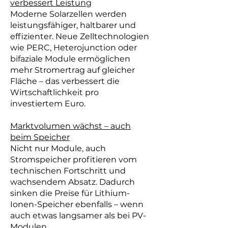
verbessert Leistung
Moderne Solarzellen werden
leistungsfähiger, haltbarer und
effizienter. Neue Zelltechnologien
wie PERC, Heterojunction oder
bifaziale Module ermöglichen
mehr Stromertrag auf gleicher
Fläche – das verbessert die
Wirtschaftlichkeit pro
investiertem Euro.
Marktvolumen wächst – auch
beim Speicher
Nicht nur Module, auch
Stromspeicher profitieren vom
technischen Fortschritt und
wachsendem Absatz. Dadurch
sinken die Preise für Lithium-
Ionen-Speicher ebenfalls – wenn
auch etwas langsamer als bei PV-
Modulen.