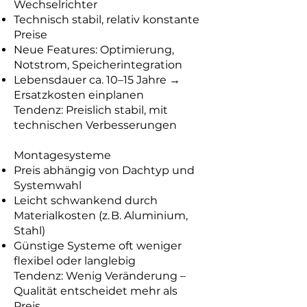
Wechselrichter
Technisch stabil, relativ konstante
Preise
Neue Features: Optimierung,
Notstrom, Speicherintegration
Lebensdauer ca. 10–15 Jahre →
Ersatzkosten einplanen
Tendenz: Preislich stabil, mit
technischen Verbesserungen
Montagesysteme
Preis abhängig von Dachtyp und
Systemwahl
Leicht schwankend durch
Materialkosten (z. B. Aluminium,
Stahl)
Günstige Systeme oft weniger
flexibel oder langlebig
Tendenz: Wenig Veränderung –
Qualität entscheidet mehr als
Preis