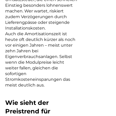
Einstieg besonders lohnenswert
machen. Wer wartet, riskiert
zudem Verzögerungen durch
Lieferengpässe oder steigende
Installationskosten.
Auch die Amortisationszeit ist
heute oft deutlich kürzer als noch
vor einigen Jahren – meist unter
zehn Jahren bei
Eigenverbrauchsanlagen. Selbst
wenn die Modulpreise leicht
weiter fallen, gleichen die
sofortigen
Stromkosteneinsparungen das
meist deutlich aus.
Wie sieht der
Preistrend für