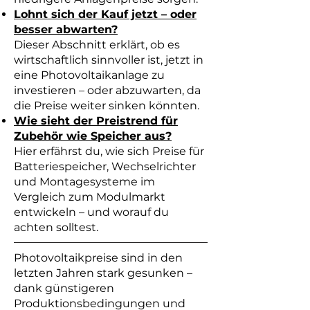
Lohnt sich der Kauf jetzt – oder
besser abwarten?
Dieser Abschnitt erklärt, ob es
wirtschaftlich sinnvoller ist, jetzt in
eine Photovoltaikanlage zu
investieren – oder abzuwarten, da
die Preise weiter sinken könnten.
Wie sieht der Preistrend für
Zubehör wie Speicher aus?
Hier erfährst du, wie sich Preise für
Batteriespeicher, Wechselrichter
und Montagesysteme im
Vergleich zum Modulmarkt
entwickeln – und worauf du
achten solltest.
Photovoltaikpreise sind in den
letzten Jahren stark gesunken –
dank günstigeren
Produktionsbedingungen und