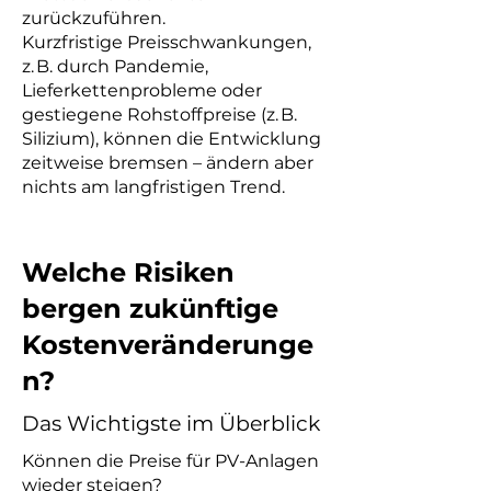
zurückzuführen.
Kurzfristige Preisschwankungen,
z. B. durch Pandemie,
Lieferkettenprobleme oder
gestiegene Rohstoffpreise (z. B.
Silizium), können die Entwicklung
zeitweise bremsen – ändern aber
nichts am langfristigen Trend.
Welche Risiken
bergen zukünftige
Kostenveränderunge
n?
Das Wichtigste im Überblick
Können die Preise für PV-Anlagen
wieder steigen?