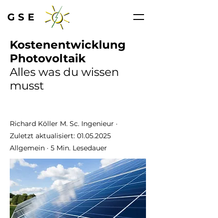
GSE
Kostenentwicklung
Photovoltaik
Alles was du wissen
musst
Richard Köller M. Sc. Ingenieur ·
Zuletzt aktualisiert:
01.05.2025
Allgemein ·
5 Min. Lesedauer