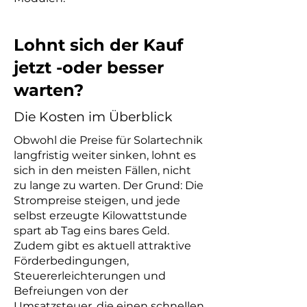
Lohnt sich der Kauf
jetzt -oder besser
warten?
Die Kosten im Überblick
Obwohl die Preise für Solartechnik
langfristig weiter sinken, lohnt es
sich in den meisten Fällen, nicht
zu lange zu warten. Der Grund: Die
Strompreise steigen, und jede
selbst erzeugte Kilowattstunde
spart ab Tag eins bares Geld.
Zudem gibt es aktuell attraktive
Förderbedingungen,
Steuererleichterungen und
Befreiungen von der
Umsatzsteuer, die einen schnellen