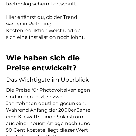
technologischem Fortschritt.
Hier erfährst du, ob der Trend
weiter in Richtung
Kostenreduktion weist und ob
sich eine Installation noch lohnt.
Wie haben sich die
Preise entwickelt?
Das Wichtigste im Überblick
Die Preise für Photovoltaikanlagen
sind in den letzten zwei
Jahrzehnten deutlich gesunken.
Während Anfang der 2000er Jahre
eine Kilowattstunde Solarstrom
aus einer neuen Anlage noch rund
50 Cent kostete, liegt dieser Wert