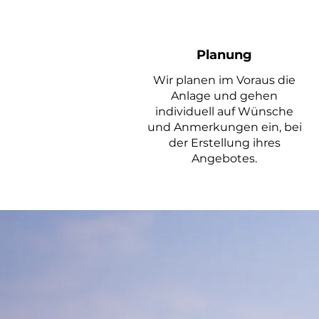
Planung
Wir planen im
Voraus die
Anlage und gehen
individuell auf Wünsche
und Anmerkungen ein, bei
der Erstellung ihres
Angebotes.