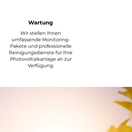
Wartung
Wir stellen Ihnen
umfassende Monitoring-
Pakete und professionelle
Reinigungsdienste für Ihre
Photovoltaikanlage an zur
Verfügung.