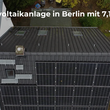
oltaikanlage in Berlin mit 7