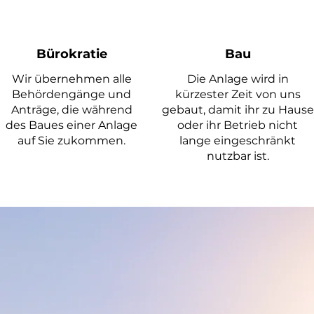
Bürokratie
Bau
Wir übernehmen alle
Die Anlage wird in
Behördengänge und
kürzester Zeit von uns
Anträge, die während
gebaut, damit ihr zu Hause
des Baues einer Anlage
oder ihr Betrieb nicht
auf Sie zukommen.
lange eingeschränkt
nutzbar ist.