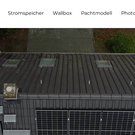
Stromspeicher
Wallbox
Pachtmodell
Photo