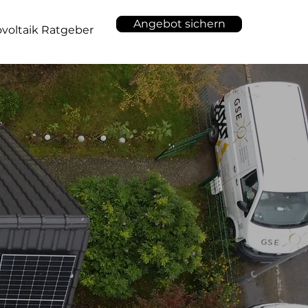
Angebot sichern
voltaik Ratgeber