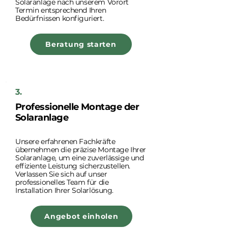
Solaranlage nach unserem Vorort
Termin entsprechend Ihren
Bedürfnissen konfiguriert.
Beratung starten
3.
Professionelle Montage der
Solaranlage
Unsere erfahrenen Fachkräfte
übernehmen die präzise Montage Ihrer
Solaranlage, um eine zuverlässige und
effiziente Leistung sicherzustellen.
Verlassen Sie sich auf unser
professionelles Team für die
Installation Ihrer Solarlösung.
Angebot einholen