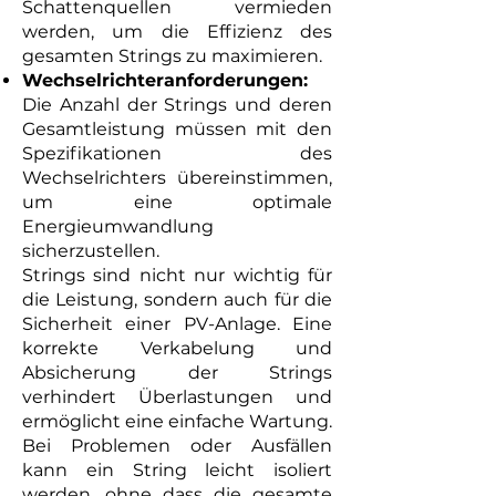
Schattenquellen vermieden
werden, um die Effizienz des
gesamten Strings zu maximieren.
Wechselrichteranforderungen:
Die Anzahl der Strings und deren
Gesamtleistung müssen mit den
Spezifikationen des
Wechselrichters übereinstimmen,
um eine optimale
Energieumwandlung
sicherzustellen.
Strings sind nicht nur wichtig für
die Leistung, sondern auch für die
Sicherheit einer PV-Anlage. Eine
korrekte Verkabelung und
Absicherung der Strings
verhindert Überlastungen und
ermöglicht eine einfache Wartung.
Bei Problemen oder Ausfällen
kann ein String leicht isoliert
werden, ohne dass die gesamte