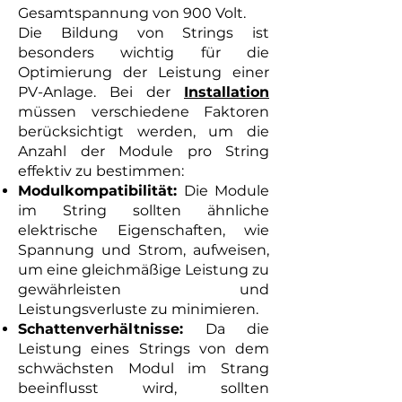
Gesamtspannung von 900 Volt.
Die Bildung von Strings ist
besonders wichtig für die
Optimierung der Leistung einer
PV-Anlage. Bei der
Installation
müssen verschiedene Faktoren
berücksichtigt werden, um die
Anzahl der Module pro String
effektiv zu bestimmen:
Modulkompatibilität:
Die Module
im String sollten ähnliche
elektrische Eigenschaften, wie
Spannung und Strom, aufweisen,
um eine gleichmäßige Leistung zu
gewährleisten und
Leistungsverluste zu minimieren.
Schattenverhältnisse:
Da die
Leistung eines Strings von dem
schwächsten Modul im Strang
beeinflusst wird, sollten