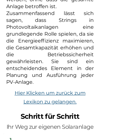
Anlage betroffen ist.
Zusammenfassend lässt sich
sagen, dass Strings in
Photovoltaikanlagen eine
grundlegende Rolle spielen, da sie
die Energieeffizienz maximieren,
die Gesamtkapazität erhöhen und
die Betriebssicherheit
gewährleisten. Sie sind ein
entscheidendes Element in der
Planung und Ausführung jeder
PV-Anlage.
Hier Klicken um zurück zum
Lexikon zu gelangen.
Schritt für Schritt
Ihr Weg zur eigenen Solaranlage
1.