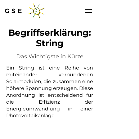
GSE
Begriffserklärung:
String
Das Wichtigste in Kürze
Ein String ist eine Reihe von
miteinander verbundenen
Solarmodulen, die zusammen eine
höhere Spannung erzeugen. Diese
Anordnung ist entscheidend für
die Effizienz der
Energieumwandlung in einer
Photovoltaikanlage.