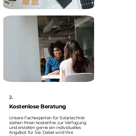
2.
Kostenlose Beratung
Unsere Fachexperten für Solartechnik
stehen Ihnen kostenfrei zur Verfügung
und erstellen gerne ein individuelles
Angebot für Sie. Dabei wird Ihre