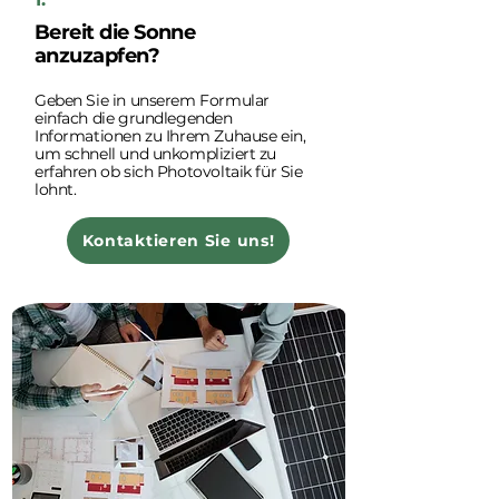
Bereit die Sonne
anzuzapfen?
Geben Sie in unserem Formular
einfach die grundlegenden
Informationen zu Ihrem Zuhause ein,
um schnell und unkompliziert zu
erfahren ob sich Photovoltaik für Sie
lohnt.
Kontaktieren Sie uns!